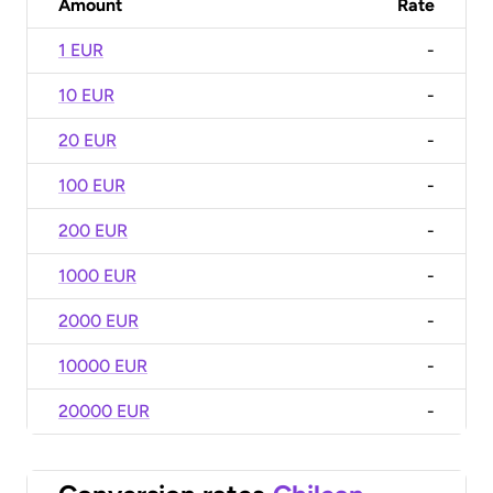
Amount
Rate
1 EUR
-
10 EUR
-
20 EUR
-
100 EUR
-
200 EUR
-
1000 EUR
-
2000 EUR
-
10000 EUR
-
20000 EUR
-