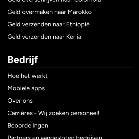
Geld overmaken naar Marokko
Geld verzenden naar Ethiopië
Geld verzenden naar Kenia
Bedrijf
Hoe het werkt
Mobiele apps
Over ons
Carrières - Wij zoeken personeel!
Beoordelingen
Partners en aangesloten bedrijven