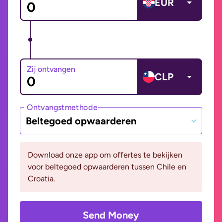
EUR
Zij ontvangen
CLP
Ontvangstmethode
Beltegoed opwaarderen
Download onze app om offertes te bekijken
voor beltegoed opwaarderen tussen Chile en
Croatia.
Send Money