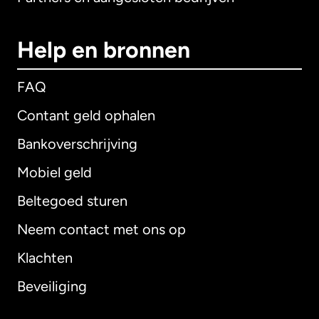
Help en bronnen
FAQ
Contant geld ophalen
Bankoverschrijving
Mobiel geld
Beltegoed sturen
Neem contact met ons op
Klachten
Beveiliging