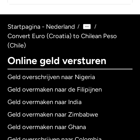
Startpagina - Nederland
/
/
Convert Euro (Croatia) to Chilean Peso
(Chile)
Online geld versturen
Geld overschrijven naar Nigeria
Geld overmaken naar de Filipijnen
Geld overmaken naar India
Geld overmaken naar Zimbabwe
Geld overmaken naar Ghana
Geld overschrijven naar Colombia