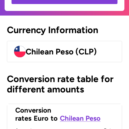
Currency Information
Chilean Peso (CLP)
Conversion rate table for
different amounts
Conversion
rates
Euro
to
Chilean Peso