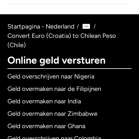
Startpagina - Nederland
/
/
Convert Euro (Croatia) to Chilean Peso
(Chile)
Online geld versturen
Geld overschrijven naar Nigeria
Geld overmaken naar de Filipijnen
Geld overmaken naar India
Geld overmaken naar Zimbabwe
Geld overmaken naar Ghana
Geld overschrijven naar Colombia