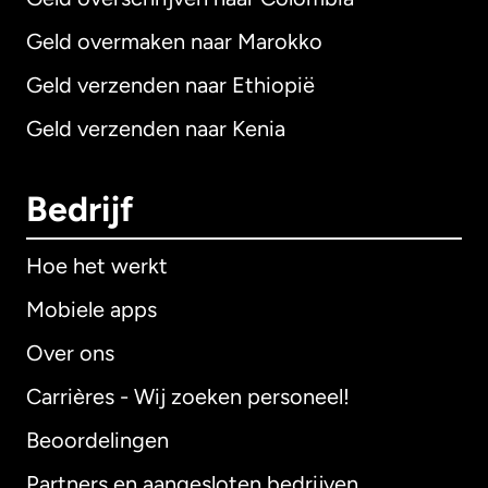
Geld overmaken naar Marokko
Geld verzenden naar Ethiopië
Geld verzenden naar Kenia
Bedrijf
Hoe het werkt
Mobiele apps
Over ons
Carrières - Wij zoeken personeel!
Beoordelingen
Partners en aangesloten bedrijven