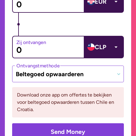
EUR
Zij ontvangen
CLP
Ontvangstmethode
Beltegoed opwaarderen
Download onze app om offertes te bekijken
voor beltegoed opwaarderen tussen Chile en
Croatia.
Send Money