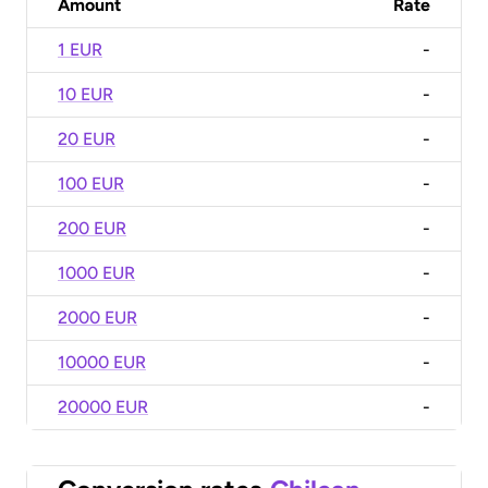
Amount
Rate
1 EUR
-
10 EUR
-
20 EUR
-
100 EUR
-
200 EUR
-
1000 EUR
-
2000 EUR
-
10000 EUR
-
20000 EUR
-