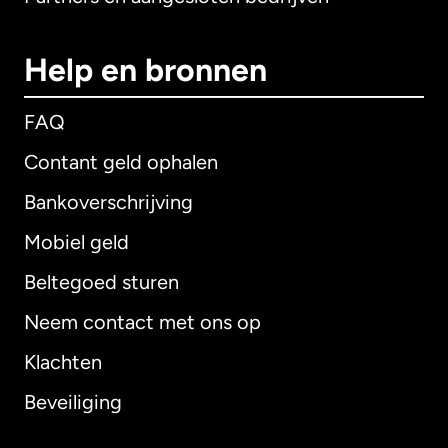
Help en bronnen
FAQ
Contant geld ophalen
Bankoverschrijving
Mobiel geld
Beltegoed sturen
Neem contact met ons op
Klachten
Beveiliging