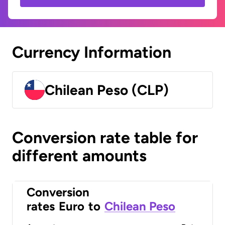
Currency Information
Chilean Peso (CLP)
Conversion rate table for
different amounts
Conversion
rates
Euro
to
Chilean Peso