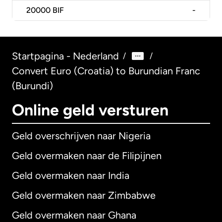
20000
BIF
-
Startpagina - Nederland
/
/
Convert Euro (Croatia) to Burundian Franc
(Burundi)
Online geld versturen
Geld overschrijven naar Nigeria
Geld overmaken naar de Filipijnen
Geld overmaken naar India
Geld overmaken naar Zimbabwe
Geld overmaken naar Ghana