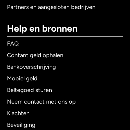
Partners en aangesloten bedrijven
Help en bronnen
FAQ
Contant geld ophalen
Bankoverschrijving
Mobiel geld
Beltegoed sturen
Neem contact met ons op
Klachten
Beveiliging