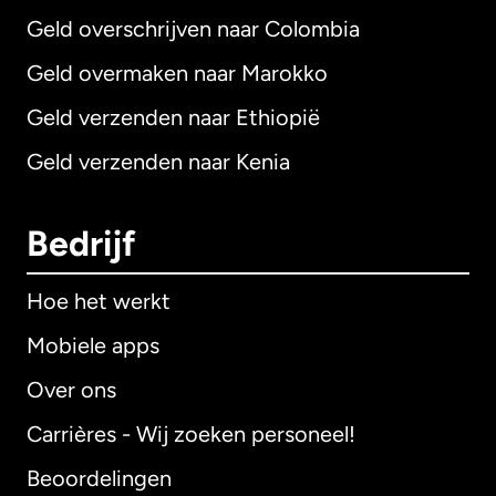
Geld overschrijven naar Colombia
Geld overmaken naar Marokko
Geld verzenden naar Ethiopië
Geld verzenden naar Kenia
Bedrijf
Hoe het werkt
Mobiele apps
Over ons
Carrières - Wij zoeken personeel!
Beoordelingen