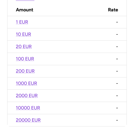
Amount
Rate
1 EUR
-
10 EUR
-
20 EUR
-
100 EUR
-
200 EUR
-
1000 EUR
-
2000 EUR
-
10000 EUR
-
20000 EUR
-