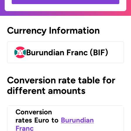
Currency Information
Burundian Franc (BIF)
Conversion rate table for
different amounts
Conversion
rates
Euro
to
Burundian
Franc