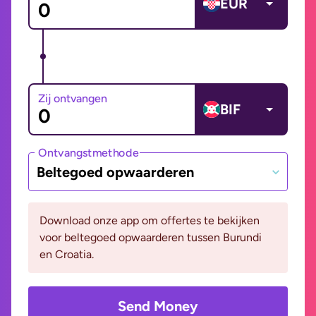
EUR
Zij ontvangen
BIF
Ontvangstmethode
Beltegoed opwaarderen
Download onze app om offertes te bekijken
voor beltegoed opwaarderen tussen Burundi
en Croatia.
Send Money