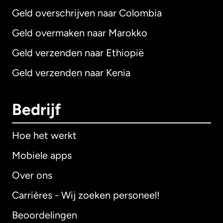
Geld overschrijven naar Colombia
Geld overmaken naar Marokko
Geld verzenden naar Ethiopië
Geld verzenden naar Kenia
Bedrijf
Hoe het werkt
Mobiele apps
Over ons
Carrières - Wij zoeken personeel!
Beoordelingen