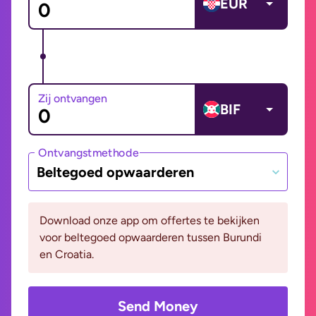
EUR
Zij ontvangen
BIF
Ontvangstmethode
Beltegoed opwaarderen
Download onze app om offertes te bekijken
voor beltegoed opwaarderen tussen Burundi
en Croatia.
Send Money