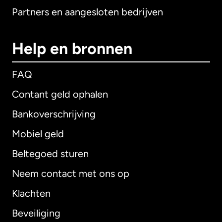
Partners en aangesloten bedrijven
Help en bronnen
FAQ
Contant geld ophalen
Bankoverschrijving
Mobiel geld
Beltegoed sturen
Neem contact met ons op
Klachten
Beveiliging