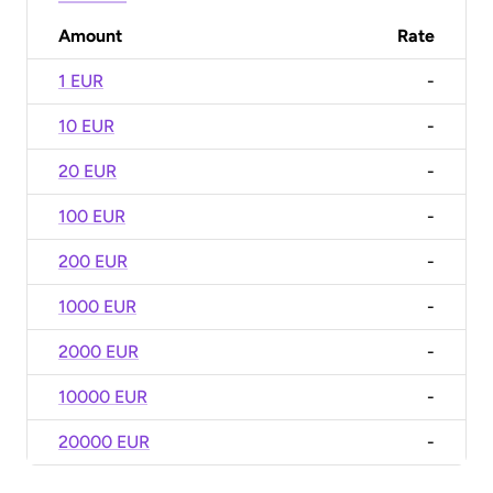
Amount
Rate
1 EUR
-
10 EUR
-
20 EUR
-
100 EUR
-
200 EUR
-
1000 EUR
-
2000 EUR
-
10000 EUR
-
20000 EUR
-