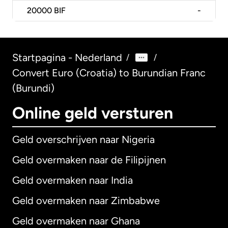
20000
BIF
-
Startpagina - Nederland
/
/
Convert Euro (Croatia) to Burundian Franc
(Burundi)
Online geld versturen
Geld overschrijven naar Nigeria
Geld overmaken naar de Filipijnen
Geld overmaken naar India
Geld overmaken naar Zimbabwe
Geld overmaken naar Ghana