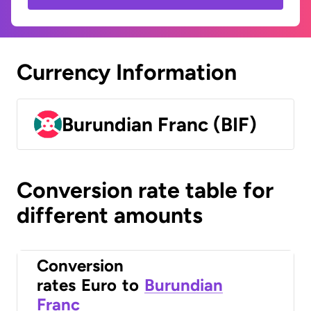
Currency Information
Burundian Franc (BIF)
Conversion rate table for
different amounts
Conversion
rates
Euro
to
Burundian
Franc