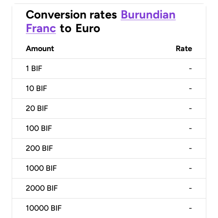
Conversion rates
Burundian
Franc
to
Euro
Amount
Rate
1
BIF
-
10
BIF
-
20
BIF
-
100
BIF
-
200
BIF
-
1000
BIF
-
2000
BIF
-
10000
BIF
-