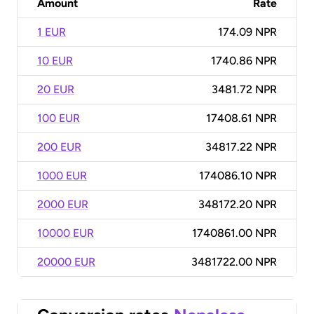
Amount
Rate
1 EUR
174.09 NPR
10 EUR
1740.86 NPR
20 EUR
3481.72 NPR
100 EUR
17408.61 NPR
200 EUR
34817.22 NPR
1000 EUR
174086.10 NPR
2000 EUR
348172.20 NPR
10000 EUR
1740861.00 NPR
20000 EUR
3481722.00 NPR