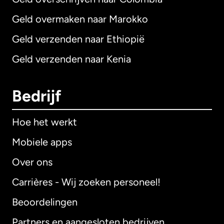
Geld overmaken naar Marokko
Geld verzenden naar Ethiopië
Geld verzenden naar Kenia
Bedrijf
Hoe het werkt
Mobiele apps
Over ons
Carrières - Wij zoeken personeel!
Beoordelingen
Partners en aangesloten bedrijven