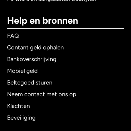
Help en bronnen
FAQ
Contant geld ophalen
Bankoverschrijving
Mobiel geld
Beltegoed sturen
Neem contact met ons op
Klachten
Beveiliging