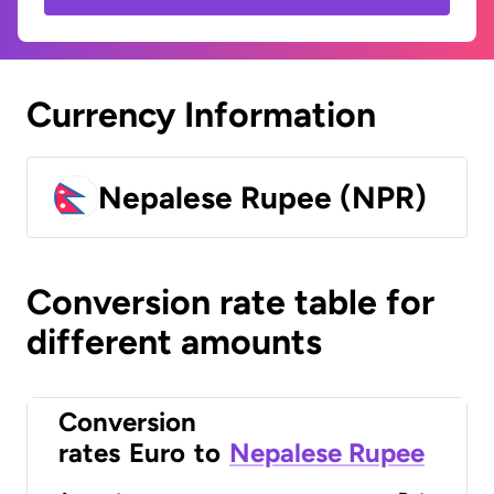
Currency Information
Nepalese Rupee (NPR)
Conversion rate table for
different amounts
Conversion
rates
Euro
to
Nepalese Rupee