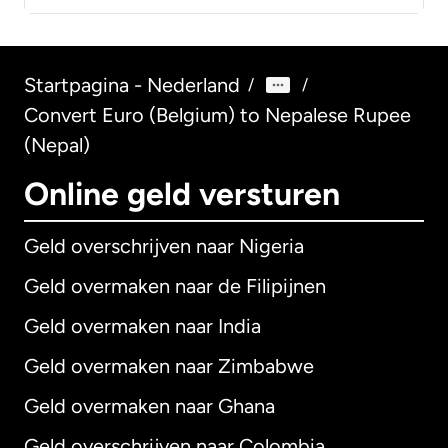
Startpagina - Nederland
/
/
Convert Euro (Belgium) to Nepalese Rupee
(Nepal)
Online geld versturen
Geld overschrijven naar Nigeria
Geld overmaken naar de Filipijnen
Geld overmaken naar India
Geld overmaken naar Zimbabwe
Geld overmaken naar Ghana
Geld overschrijven naar Colombia