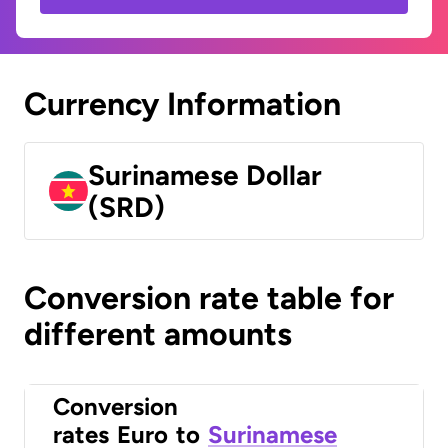
Currency Information
Surinamese Dollar
(SRD)
Conversion rate table for
different amounts
Conversion
rates
Euro
to
Surinamese