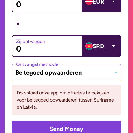
EUR
Zij ontvangen
SRD
Ontvangstmethode
Beltegoed opwaarderen
Download onze app om offertes te bekijken
voor beltegoed opwaarderen tussen Suriname
en Latvia.
Send Money