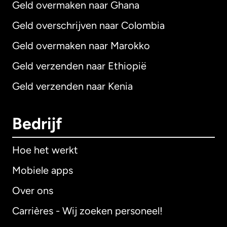
Geld overmaken naar Ghana
Geld overschrijven naar Colombia
Geld overmaken naar Marokko
Geld verzenden naar Ethiopië
Geld verzenden naar Kenia
Bedrijf
Hoe het werkt
Mobiele apps
Over ons
Carrières - Wij zoeken personeel!