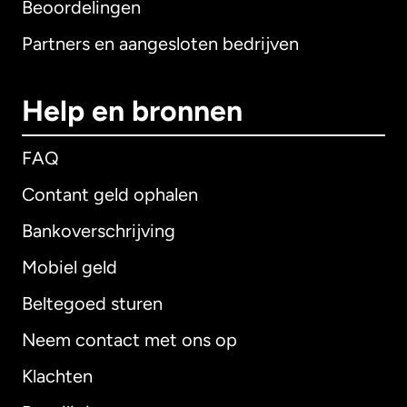
Beoordelingen
Partners en aangesloten bedrijven
Help en bronnen
FAQ
Contant geld ophalen
Bankoverschrijving
Mobiel geld
Beltegoed sturen
Neem contact met ons op
Klachten