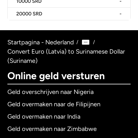
10000
SRD
-
20000
SRD
-
Startpagina - Nederland
/
/
Convert Euro (Latvia) to Surinamese Dollar
(Suriname)
Online geld versturen
Geld overschrijven naar Nigeria
Geld overmaken naar de Filipijnen
Geld overmaken naar India
Geld overmaken naar Zimbabwe