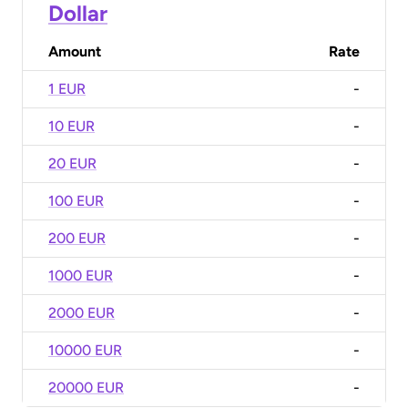
Dollar
Amount
Rate
1 EUR
-
10 EUR
-
20 EUR
-
100 EUR
-
200 EUR
-
1000 EUR
-
2000 EUR
-
10000 EUR
-
20000 EUR
-