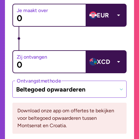
Je maakt over
EUR
Zij ontvangen
XCD
Ontvangstmethode
Beltegoed opwaarderen
Download onze app om offertes te bekijken
voor beltegoed opwaarderen tussen
Montserrat en Croatia.