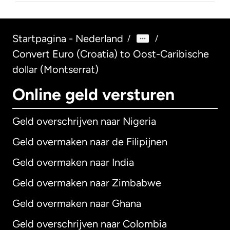
Startpagina - Nederland
/
/
Convert Euro (Croatia) to Oost-Caribische
dollar (Montserrat)
Online geld versturen
Geld overschrijven naar Nigeria
Geld overmaken naar de Filipijnen
Geld overmaken naar India
Geld overmaken naar Zimbabwe
Geld overmaken naar Ghana
Geld overschrijven naar Colombia