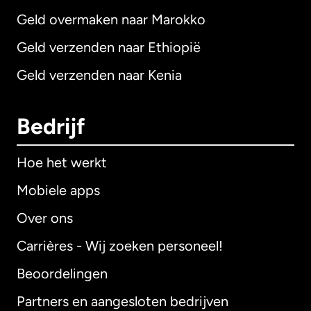
Geld overmaken naar Marokko
Geld verzenden naar Ethiopië
Geld verzenden naar Kenia
Bedrijf
Hoe het werkt
Mobiele apps
Over ons
Carrières - Wij zoeken personeel!
Beoordelingen
Partners en aangesloten bedrijven