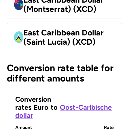
(Montserrat) (XCD)
East Caribbean Dollar
(Saint Lucia) (XCD)
Conversion rate table for
different amounts
Conversion
rates
Euro
to
Oost-Caribische
dollar
Amount
Rate