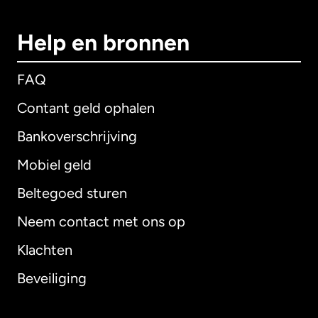
Help en bronnen
FAQ
Contant geld ophalen
Bankoverschrijving
Mobiel geld
Beltegoed sturen
Neem contact met ons op
Klachten
Beveiliging