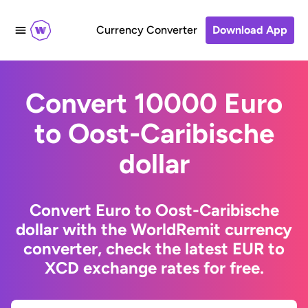
Currency Converter
Download App
Convert 10000 Euro
to Oost-Caribische
dollar
Convert Euro to Oost-Caribische
dollar with the WorldRemit currency
converter, check the latest EUR to
XCD exchange rates for free.