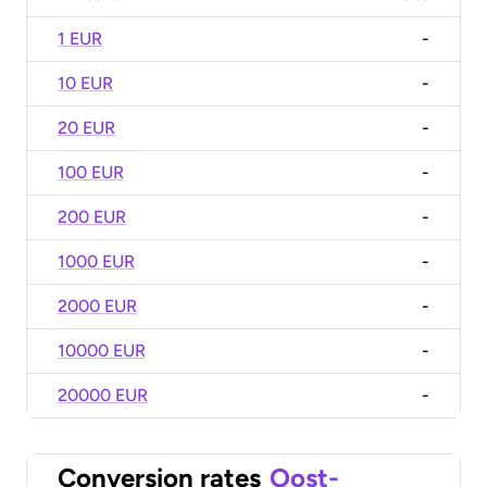
1 EUR
-
10 EUR
-
20 EUR
-
100 EUR
-
200 EUR
-
1000 EUR
-
2000 EUR
-
10000 EUR
-
20000 EUR
-
Conversion rates
Oost-