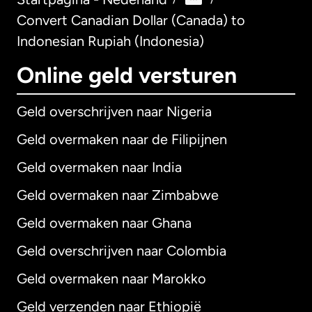
Convert Canadian Dollar (Canada) to
Indonesian Rupiah (Indonesia)
Online geld versturen
Geld overschrijven naar Nigeria
Geld overmaken naar de Filipijnen
Geld overmaken naar India
Geld overmaken naar Zimbabwe
Geld overmaken naar Ghana
Geld overschrijven naar Colombia
Geld overmaken naar Marokko
Geld verzenden naar Ethiopië