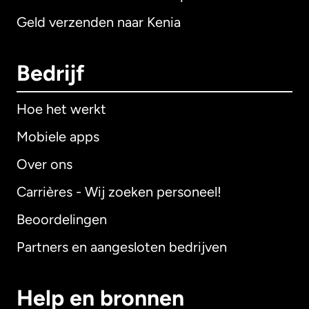
Geld verzenden naar Kenia
Bedrijf
Hoe het werkt
Mobiele apps
Over ons
Carrières - Wij zoeken personeel!
Beoordelingen
Partners en aangesloten bedrijven
Help en bronnen