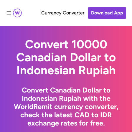
Currency Converter
Download App
Convert 10000
Canadian Dollar to
Indonesian Rupiah
Convert Canadian Dollar to
Indonesian Rupiah with the
WorldRemit currency converter,
check the latest CAD to IDR
exchange rates for free.