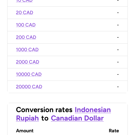
10 CAD
-
20 CAD
-
100 CAD
-
200 CAD
-
1000 CAD
-
2000 CAD
-
10000 CAD
-
20000 CAD
-
Conversion rates
Indonesian
Rupiah
to
Canadian Dollar
Amount
Rate