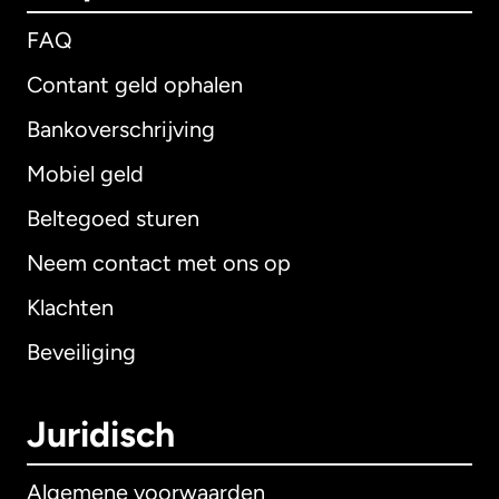
FAQ
Contant geld ophalen
Bankoverschrijving
Mobiel geld
Beltegoed sturen
Neem contact met ons op
Klachten
Beveiliging
Juridisch
Algemene voorwaarden