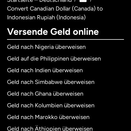
Convert Canadian Dollar (Canada) to
Indonesian Rupiah (Indonesia)
Versende Geld online
Geld nach Nigeria überweisen
Geld auf die Philippinen überweisen
Geld nach Indien überweisen
Geld nach Simbabwe überweisen
Geld nach Ghana überweisen
Geld nach Kolumbien überweisen
Geld nach Marokko überweisen
Geld nach Äthiopien überweisen