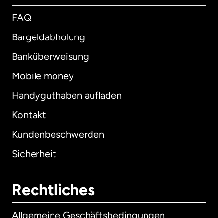
FAQ
Bargeldabholung
Banküberweisung
Mobile money
Handyguthaben aufladen
Kontakt
Kundenbeschwerden
Sicherheit
Rechtliches
Allgemeine Geschäftsbedingungen