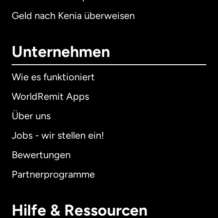
Geld nach Kenia überweisen
Unternehmen
Wie es funktioniert
WorldRemit Apps
Über uns
Jobs - wir stellen ein!
Bewertungen
Partnerprogramme
Hilfe & Ressourcen