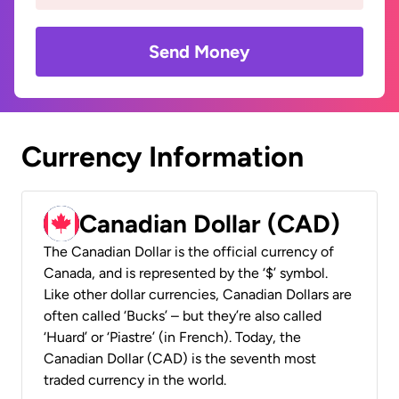
Send Money
Currency Information
Canadian Dollar (CAD)
The Canadian Dollar is the official currency of
Canada, and is represented by the ‘$’ symbol.
Like other dollar currencies, Canadian Dollars are
often called ‘Bucks’ – but they’re also called
‘Huard’ or ‘Piastre’ (in French). Today, the
Canadian Dollar (CAD) is the seventh most
traded currency in the world.