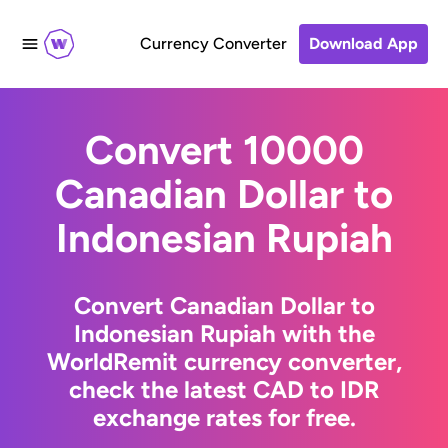
Currency Converter
Download App
Convert 10000
Canadian Dollar to
Indonesian Rupiah
Convert Canadian Dollar to
Indonesian Rupiah with the
WorldRemit currency converter,
check the latest CAD to IDR
exchange rates for free.