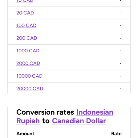
10 CAD
-
20 CAD
-
100 CAD
-
200 CAD
-
1000 CAD
-
2000 CAD
-
10000 CAD
-
20000 CAD
-
Conversion rates
Indonesian
Rupiah
to
Canadian Dollar
Amount
Rate