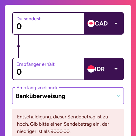
Du sendest
CAD
Empfänger erhält
IDR
Empfangsmethode
Banküberweisung
Entschuldigung, dieser Sendebetrag ist zu
hoch. Gib bitte einen Sendebetrag ein, der
niedriger ist als 9000.00.