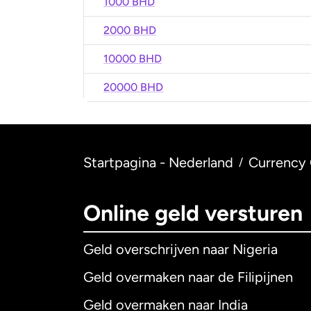
1000 BHD
2000 BHD
10000 BHD
20000 BHD
Startpagina - Nederland
Currency 
/
Online geld versturen
Geld overschrijven naar Nigeria
Geld overmaken naar de Filipijnen
Geld overmaken naar India