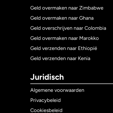
Geld overmaken naar Zimbabwe
Geld overmaken naar Ghana
Geld overschrijven naar Colombia
Geld overmaken naar Marokko
Geld verzenden naar Ethiopië
Geld verzenden naar Kenia
Juridisch
Algemene voorwaarden
Privacybeleid
Cookiesbeleid