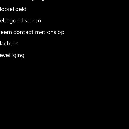
obiel geld
eltegoed sturen
eem contact met ons op
lachten
eveiliging