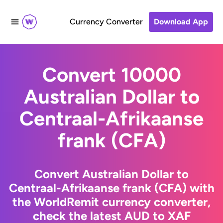
Currency Converter
Download App
Convert 10000
Australian Dollar to
Centraal-Afrikaanse
frank (CFA)
Convert Australian Dollar to
Centraal-Afrikaanse frank (CFA) with
the WorldRemit currency converter,
check the latest AUD to XAF