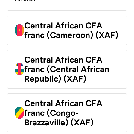
Central African CFA
franc (Cameroon) (XAF)
Central African CFA
franc (Central African
Republic) (XAF)
Central African CFA
franc (Congo-
Brazzaville) (XAF)