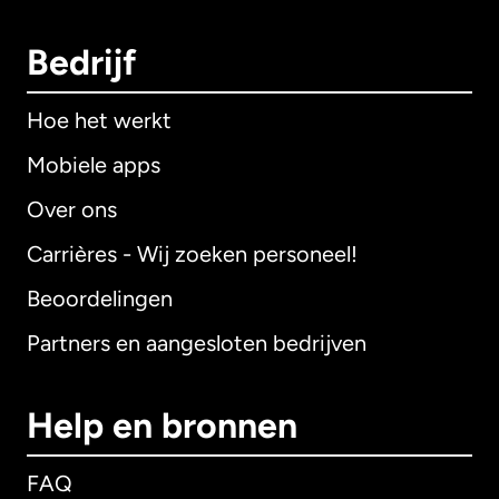
Bedrijf
Hoe het werkt
Mobiele apps
Over ons
Carrières - Wij zoeken personeel!
Beoordelingen
Partners en aangesloten bedrijven
Help en bronnen
FAQ