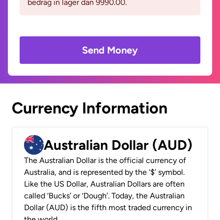
bedrag in lager dan 9990.00.
Send Money
Currency Information
Australian Dollar (AUD)
The Australian Dollar is the official currency of
Australia, and is represented by the ‘$’ symbol.
Like the US Dollar, Australian Dollars are often
called ‘Bucks’ or ‘Dough’. Today, the Australian
Dollar (AUD) is the fifth most traded currency in
the world.