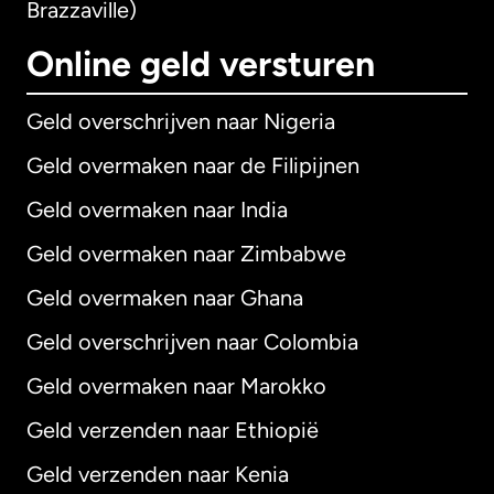
Brazzaville)
Online geld versturen
Geld overschrijven naar Nigeria
Geld overmaken naar de Filipijnen
Geld overmaken naar India
Geld overmaken naar Zimbabwe
Geld overmaken naar Ghana
Geld overschrijven naar Colombia
Geld overmaken naar Marokko
Geld verzenden naar Ethiopië
Geld verzenden naar Kenia