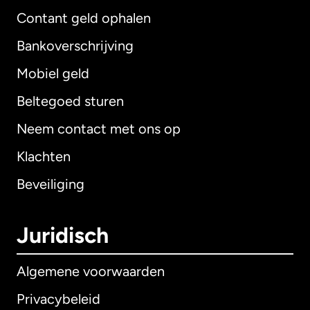
Contant geld ophalen
Bankoverschrijving
Mobiel geld
Beltegoed sturen
Neem contact met ons op
Klachten
Beveiliging
Juridisch
Algemene voorwaarden
Privacybeleid