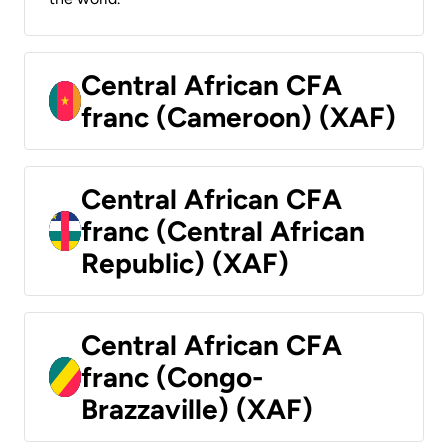
Central African CFA
franc (Cameroon) (XAF)
Central African CFA
franc (Central African
Republic) (XAF)
Central African CFA
franc (Congo-
Brazzaville) (XAF)