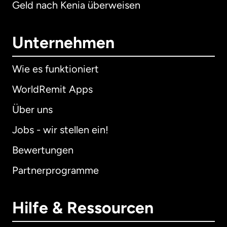
Geld nach Kenia überweisen
Unternehmen
Wie es funktioniert
WorldRemit Apps
Über uns
Jobs - wir stellen ein!
Bewertungen
Partnerprogramme
Hilfe & Ressourcen