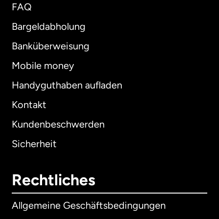
FAQ
Bargeldabholung
Banküberweisung
Mobile money
Handyguthaben aufladen
Kontakt
Kundenbeschwerden
Sicherheit
Rechtliches
Allgemeine Geschäftsbedingungen