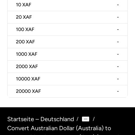
10
XAF
-
20
XAF
-
100
XAF
-
200
XAF
-
1000
XAF
-
2000
XAF
-
10000
XAF
-
20000
XAF
-
Startseite – Deutschland
/
/
Convert Australian Dollar (Australia) to