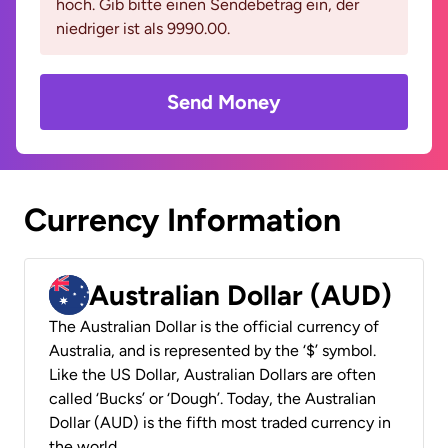
hoch. Gib bitte einen Sendebetrag ein, der
niedriger ist als 9990.00.
Send Money
Currency Information
Australian Dollar (AUD)
The Australian Dollar is the official currency of
Australia, and is represented by the ‘$’ symbol.
Like the US Dollar, Australian Dollars are often
called ‘Bucks’ or ‘Dough’. Today, the Australian
Dollar (AUD) is the fifth most traded currency in
the world.