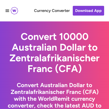
Currency Converter
Download App
Convert 10000
Australian Dollar to
Zentralafrikanischer
Franc (CFA)
Convert Australian Dollar to
Zentralafrikanischer Franc (CFA)
with the WorldRemit currency
converter, check the latest AUD to