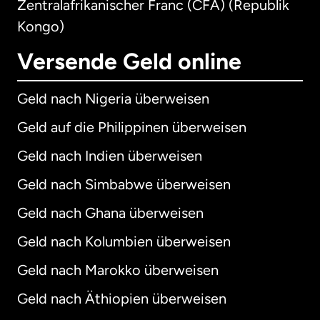
Zentralafrikanischer Franc (CFA) (Republik
Kongo)
Versende Geld online
Geld nach Nigeria überweisen
Geld auf die Philippinen überweisen
Geld nach Indien überweisen
Geld nach Simbabwe überweisen
Geld nach Ghana überweisen
Geld nach Kolumbien überweisen
Geld nach Marokko überweisen
Geld nach Äthiopien überweisen