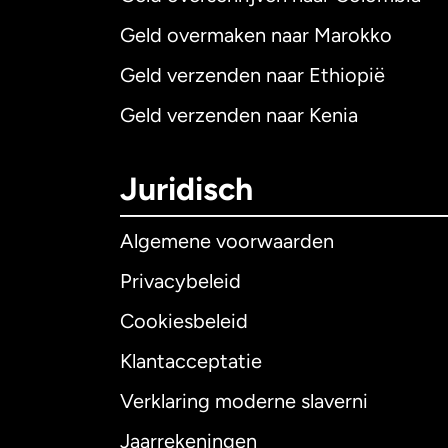
Geld overmaken naar Marokko
Geld verzenden naar Ethiopië
Geld verzenden naar Kenia
Juridisch
Algemene voorwaarden
Privacybeleid
Cookiesbeleid
Klantacceptatie
Internationaal
E
Verklaring moderne slaverni
Jaarrekeningen