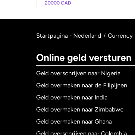
20000 CAD
Startpagina - Nederland
Currency 
/
Online geld versturen
Geld overschrijven naar Nigeria
Geld overmaken naar de Filipijnen
Geld overmaken naar India
Geld overmaken naar Zimbabwe
Geld overmaken naar Ghana
Geld overschrijven naar Colombia