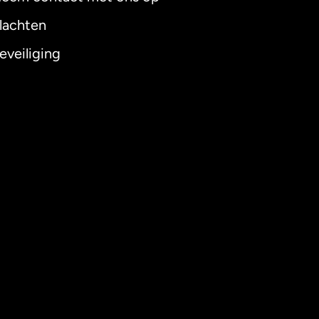
lachten
eveiliging