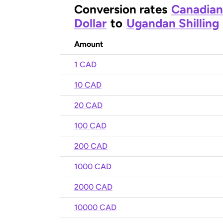
Conversion rates
Canadian
Dollar
to
Ugandan Shilling
Amount
1 CAD
10 CAD
20 CAD
100 CAD
200 CAD
1000 CAD
2000 CAD
10000 CAD