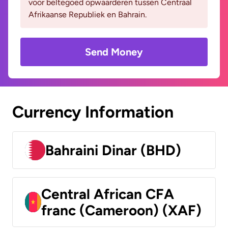
voor beltegoed opwaarderen tussen Centraal
Afrikaanse Republiek en Bahrain.
Send Money
Currency Information
Bahraini Dinar (BHD)
Central African CFA
franc (Cameroon) (XAF)