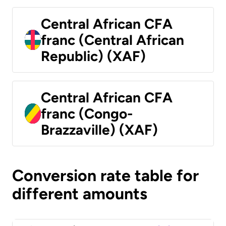
Central African CFA
franc (Central African
Republic) (XAF)
Central African CFA
franc (Congo-
Brazzaville) (XAF)
Conversion rate table for
different amounts