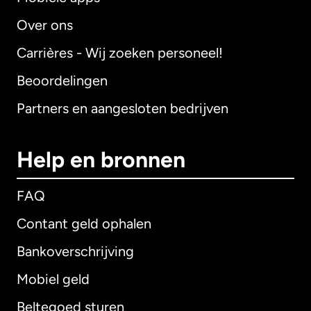
Over ons
Carrières - Wij zoeken personeel!
Beoordelingen
Partners en aangesloten bedrijven
Help en bronnen
FAQ
Contant geld ophalen
Bankoverschrijving
Mobiel geld
Beltegoed sturen