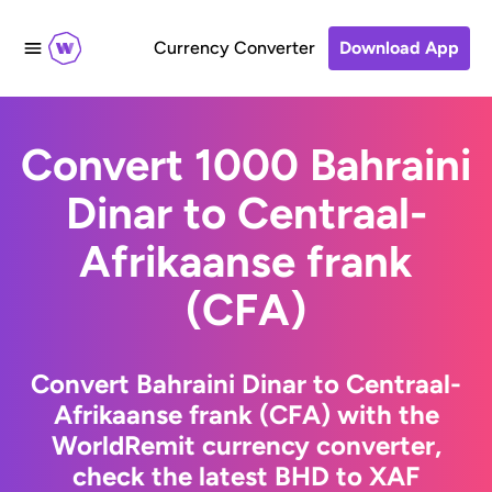
Currency Converter
Download App
Convert 1000 Bahraini
Dinar to Centraal-
Afrikaanse frank
(CFA)
Convert Bahraini Dinar to Centraal-
Afrikaanse frank (CFA) with the
WorldRemit currency converter,
check the latest BHD to XAF