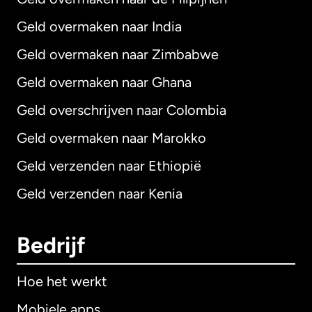
Geld overmaken naar India
Geld overmaken naar Zimbabwe
Geld overmaken naar Ghana
Geld overschrijven naar Colombia
Geld overmaken naar Marokko
Geld verzenden naar Ethiopië
Geld verzenden naar Kenia
Bedrijf
Hoe het werkt
Mobiele apps