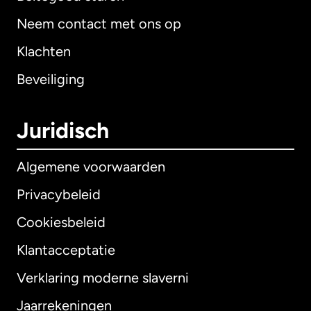
Neem contact met ons op
Klachten
Beveiliging
Juridisch
Algemene voorwaarden
Privacybeleid
Cookiesbeleid
Klantacceptatie
Verklaring moderne slaverni
Internationaal
English
Jaarrekeningen