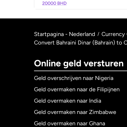
20000 BHD
Startpagina - Nederland
Currency 
/
Convert Bahraini Dinar (Bahrain) to 
Online geld versturen
Geld overschrijven naar Nigeria
Geld overmaken naar de Filipijnen
Geld overmaken naar India
Geld overmaken naar Zimbabwe
Geld overmaken naar Ghana