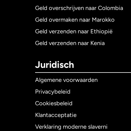
Geld overschrijven naar Colombia
Geld overmaken naar Marokko
Geld verzenden naar Ethiopië
Geld verzenden naar Kenia
Juridisch
Algemene voorwaarden
Privacybeleid
Cookiesbeleid
Klantacceptatie
Internationaal
E
Verklaring moderne slaverni