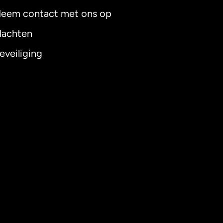
eem contact met ons op
lachten
eveiliging