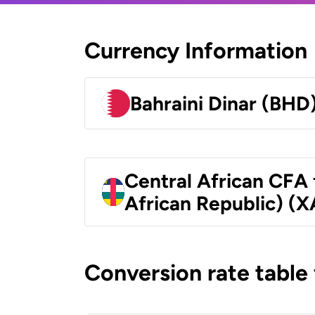
Currency Information
Bahraini Dinar (BHD
Central African CFA 
African Republic) (X
Conversion rate table