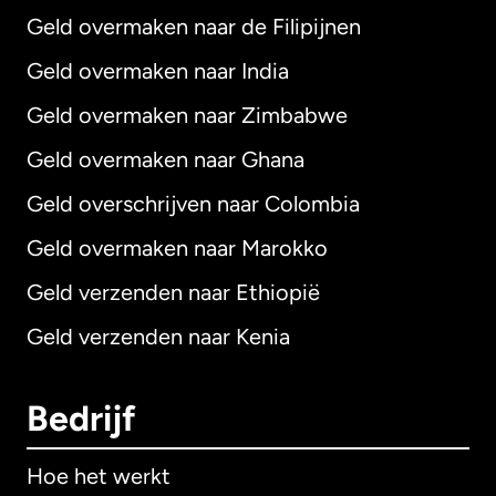
Geld overmaken naar de Filipijnen
Geld overmaken naar India
Geld overmaken naar Zimbabwe
Geld overmaken naar Ghana
Geld overschrijven naar Colombia
Geld overmaken naar Marokko
Geld verzenden naar Ethiopië
Geld verzenden naar Kenia
Bedrijf
Hoe het werkt