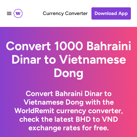
Currency Converter
Download App
Convert 1000 Bahraini
Dinar to Vietnamese
Dong
Convert Bahraini Dinar to
Vietnamese Dong with the
WorldRemit currency converter,
check the latest BHD to VND
exchange rates for free.