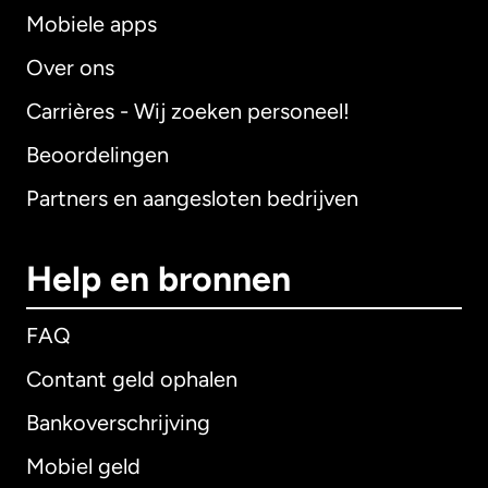
Mobiele apps
Over ons
Carrières - Wij zoeken personeel!
Beoordelingen
Partners en aangesloten bedrijven
Help en bronnen
FAQ
Contant geld ophalen
Bankoverschrijving
Mobiel geld