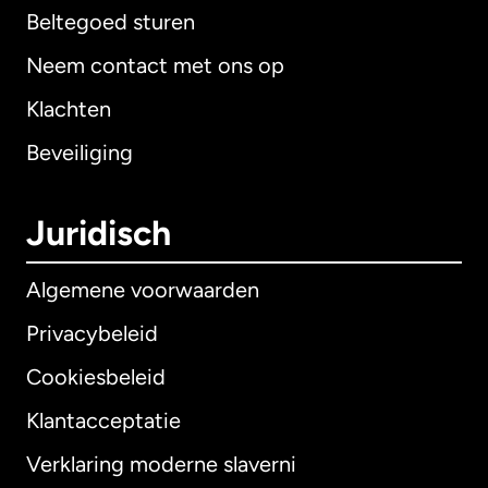
Beltegoed sturen
Neem contact met ons op
Klachten
Beveiliging
Juridisch
Algemene voorwaarden
Privacybeleid
Cookiesbeleid
Klantacceptatie
Verklaring moderne slaverni
Internationaal
English