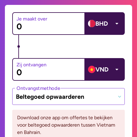
Je maakt over
BHD
Zij ontvangen
VND
Ontvangstmethode
Beltegoed opwaarderen
Download onze app om offertes te bekijken
voor beltegoed opwaarderen tussen Vietnam
en Bahrain.