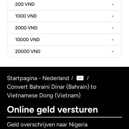
200
VND
-
1000
VND
-
2000
VND
-
10000
VND
-
20000
VND
-
Startpagina - Nederland
/
/
Convert Bahraini Dinar (Bahrain) to
Vietnamese Dong (Vietnam)
Online geld versturen
Geld overschrijven naar Nigeria