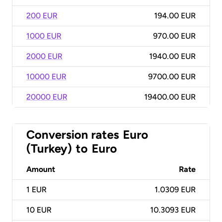
200 EUR
194.00 EUR
1000 EUR
970.00 EUR
2000 EUR
1940.00 EUR
10000 EUR
9700.00 EUR
20000 EUR
19400.00 EUR
Conversion rates
Euro
(Turkey)
to
Euro
Amount
Rate
1
EUR
1.0309 EUR
10
EUR
10.3093 EUR