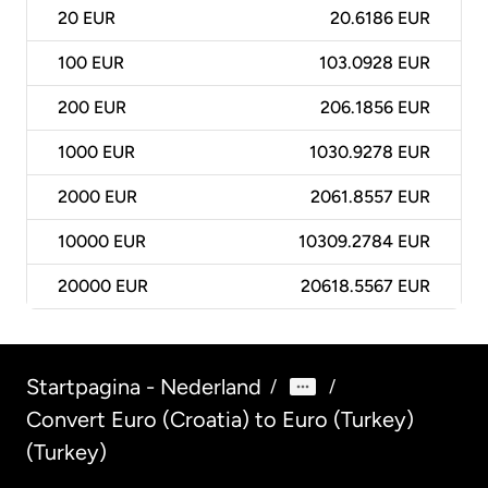
20
EUR
20.6186 EUR
100
EUR
103.0928 EUR
200
EUR
206.1856 EUR
1000
EUR
1030.9278 EUR
2000
EUR
2061.8557 EUR
10000
EUR
10309.2784 EUR
20000
EUR
20618.5567 EUR
Startpagina - Nederland
/
/
Convert Euro (Croatia) to Euro (Turkey)
(Turkey)