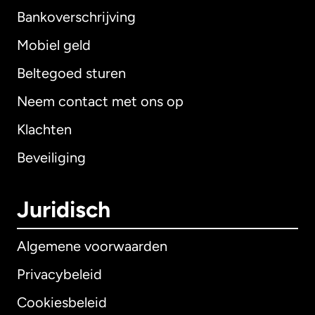
Bankoverschrijving
Mobiel geld
Beltegoed sturen
Neem contact met ons op
Klachten
Beveiliging
Juridisch
Algemene voorwaarden
Privacybeleid
Cookiesbeleid