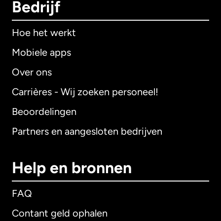
Bedrijf
Hoe het werkt
Mobiele apps
Over ons
Carrières - Wij zoeken personeel!
Beoordelingen
Partners en aangesloten bedrijven
Help en bronnen
FAQ
Contant geld ophalen