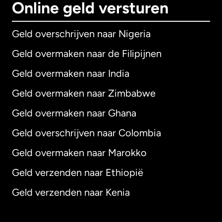
Online geld versturen
Geld overschrijven naar Nigeria
Geld overmaken naar de Filipijnen
Geld overmaken naar India
Geld overmaken naar Zimbabwe
Geld overmaken naar Ghana
Geld overschrijven naar Colombia
Geld overmaken naar Marokko
Geld verzenden naar Ethiopië
Geld verzenden naar Kenia