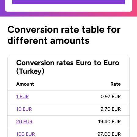
Conversion rate table for
different amounts
Conversion rates
Euro
to
Euro
(Turkey)
Amount
Rate
1 EUR
0.97 EUR
10 EUR
9.70 EUR
20 EUR
19.40 EUR
100 EUR
97.00 EUR