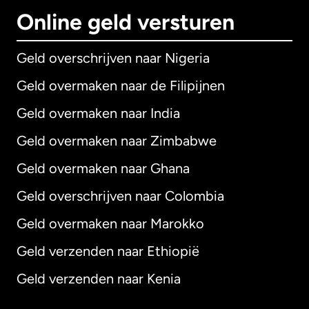
Online geld versturen
Geld overschrijven naar Nigeria
Geld overmaken naar de Filipijnen
Geld overmaken naar India
Geld overmaken naar Zimbabwe
Geld overmaken naar Ghana
Geld overschrijven naar Colombia
Geld overmaken naar Marokko
Geld verzenden naar Ethiopië
Geld verzenden naar Kenia