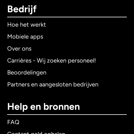
Bedrijf
Hoe het werkt
Mobiele apps
Over ons
Carrières - Wij zoeken personeel!
Beoordelingen
Partners en aangesloten bedrijven
Help en bronnen
FAQ