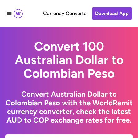
Currency Converter
Download App
Convert 100
Australian Dollar to
Colombian Peso
Convert Australian Dollar to
Colombian Peso with the WorldRemit
currency converter, check the latest
AUD to COP exchange rates for free.