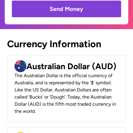
Send Money
Currency Information
Australian Dollar (AUD)
The Australian Dollar is the official currency of
Australia, and is represented by the ‘$’ symbol.
Like the US Dollar, Australian Dollars are often
called ‘Bucks’ or ‘Dough’. Today, the Australian
Dollar (AUD) is the fifth most traded currency in
the world.