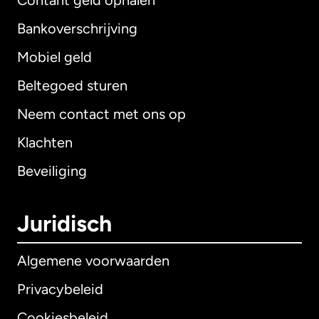
Contant geld ophalen
Bankoverschrijving
Mobiel geld
Beltegoed sturen
Neem contact met ons op
Klachten
Beveiliging
Juridisch
Algemene voorwaarden
Privacybeleid
Cookiesbeleid