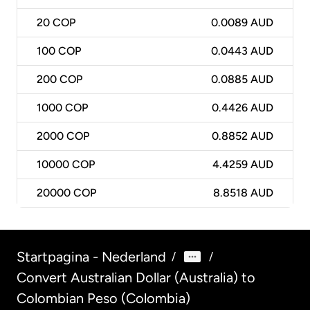
20
COP
0.0089 AUD
100
COP
0.0443 AUD
200
COP
0.0885 AUD
1000
COP
0.4426 AUD
2000
COP
0.8852 AUD
10000
COP
4.4259 AUD
20000
COP
8.8518 AUD
Startpagina - Nederland
/
/
Convert Australian Dollar (Australia) to
Colombian Peso (Colombia)