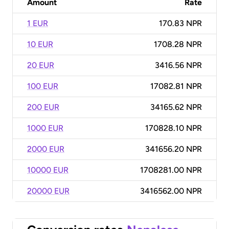
Amount
Rate
1 EUR
170.83 NPR
10 EUR
1708.28 NPR
20 EUR
3416.56 NPR
100 EUR
17082.81 NPR
200 EUR
34165.62 NPR
1000 EUR
170828.10 NPR
2000 EUR
341656.20 NPR
10000 EUR
1708281.00 NPR
20000 EUR
3416562.00 NPR