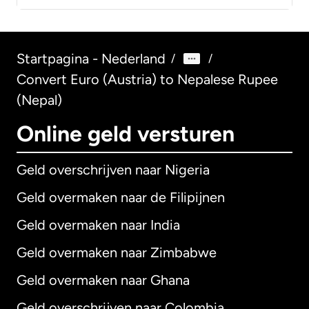
Startpagina - Nederland
/
/
Convert Euro (Austria) to Nepalese Rupee
(Nepal)
Online geld versturen
Geld overschrijven naar Nigeria
Geld overmaken naar de Filipijnen
Geld overmaken naar India
Geld overmaken naar Zimbabwe
Geld overmaken naar Ghana
Geld overschrijven naar Colombia