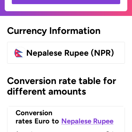
Currency Information
Nepalese Rupee (NPR)
Conversion rate table for
different amounts
Conversion
rates
Euro
to
Nepalese Rupee