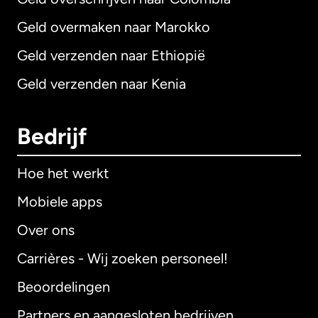
Geld overmaken naar Marokko
Geld verzenden naar Ethiopië
Geld verzenden naar Kenia
Bedrijf
Hoe het werkt
Mobiele apps
Over ons
Carrières - Wij zoeken personeel!
Beoordelingen
Partners en aangesloten bedrijven