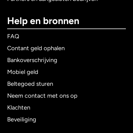
Help en bronnen
FAQ
Contant geld ophalen
Bankoverschrijving
Mobiel geld
Beltegoed sturen
Neem contact met ons op
Klachten
Beveiliging