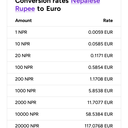
Conversion rates
Nepalese
Rupee
to
Euro
Amount
Rate
1
NPR
0.0059 EUR
10
NPR
0.0585 EUR
20
NPR
0.1171 EUR
100
NPR
0.5854 EUR
200
NPR
1.1708 EUR
1000
NPR
5.8538 EUR
2000
NPR
11.7077 EUR
10000
NPR
58.5384 EUR
20000
NPR
117.0768 EUR