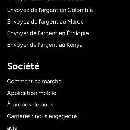
Envoyez de l'argent en Colombie
Envoyez de l'argent au Maroc
Envoyer de l'argent en Éthiopie
Envoyer de l'argent au Kenya
Société
Comment ça marche
Application mobile
À propos de nous
Carrières : nous engageons !
avis