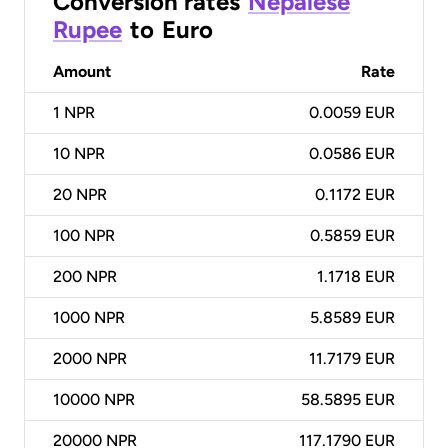
Conversion rates
Nepalese
Rupee
to
Euro
Amount
Rate
1
NPR
0.0059 EUR
10
NPR
0.0586 EUR
20
NPR
0.1172 EUR
100
NPR
0.5859 EUR
200
NPR
1.1718 EUR
1000
NPR
5.8589 EUR
2000
NPR
11.7179 EUR
10000
NPR
58.5895 EUR
20000
NPR
117.1790 EUR