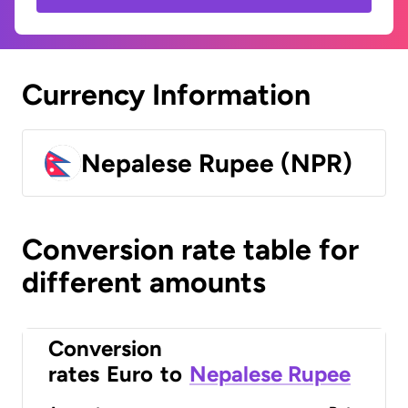
Currency Information
Nepalese Rupee (NPR)
Conversion rate table for
different amounts
Conversion
rates
Euro
to
Nepalese Rupee