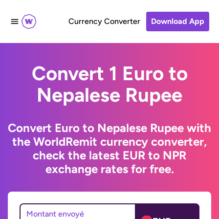
Currency Converter
Download App
Convert 1 Euro to
Nepalese Rupee
Convert Euro to Nepalese Rupee with
the WorldRemit currency converter,
check the latest EUR to NPR
exchange rates for free.
Montant envoyé