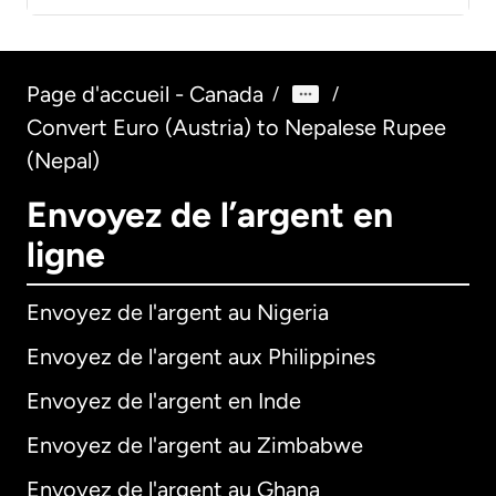
Page d'accueil - Canada
/
/
Convert Euro (Austria) to Nepalese Rupee
(Nepal)
Envoyez de l’argent en
ligne
Envoyez de l'argent au Nigeria
Envoyez de l'argent aux Philippines
Envoyez de l'argent en Inde
Envoyez de l'argent au Zimbabwe
Envoyez de l'argent au Ghana