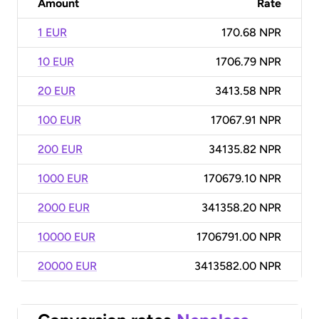
Amount
Rate
1 EUR
170.68 NPR
10 EUR
1706.79 NPR
20 EUR
3413.58 NPR
100 EUR
17067.91 NPR
200 EUR
34135.82 NPR
1000 EUR
170679.10 NPR
2000 EUR
341358.20 NPR
10000 EUR
1706791.00 NPR
20000 EUR
3413582.00 NPR