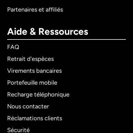
Partenaires et affiliés
Aide & Ressources
FAQ
Retrait d'espèces
Virements bancaires
Portefeuille mobile
Recharge téléphonique
Nous contacter
Réclamations clients
Sécurité