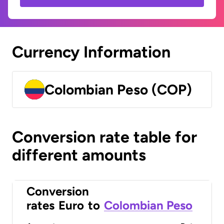
Currency Information
Colombian Peso (COP)
Conversion rate table for
different amounts
Conversion
rates
Euro
to
Colombian Peso