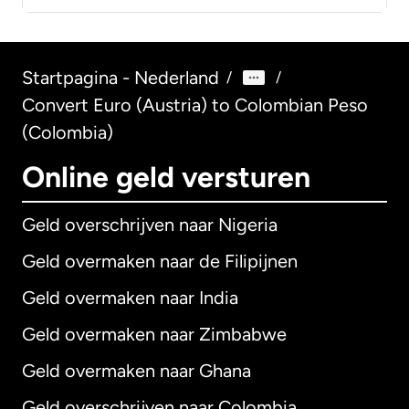
Startpagina - Nederland
/
/
Convert Euro (Austria) to Colombian Peso
(Colombia)
Online geld versturen
Geld overschrijven naar Nigeria
Geld overmaken naar de Filipijnen
Geld overmaken naar India
Geld overmaken naar Zimbabwe
Geld overmaken naar Ghana
Geld overschrijven naar Colombia