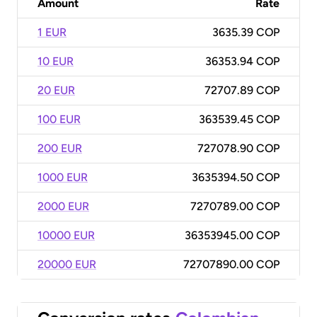
Amount
Rate
1 EUR
3635.39 COP
10 EUR
36353.94 COP
20 EUR
72707.89 COP
100 EUR
363539.45 COP
200 EUR
727078.90 COP
1000 EUR
3635394.50 COP
2000 EUR
7270789.00 COP
10000 EUR
36353945.00 COP
20000 EUR
72707890.00 COP