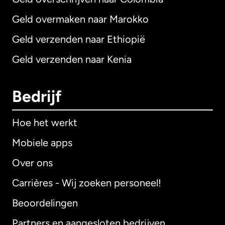
Geld overmaken naar Marokko
Geld verzenden naar Ethiopië
Geld verzenden naar Kenia
Bedrijf
Hoe het werkt
Mobiele apps
Over ons
Carrières - Wij zoeken personeel!
Beoordelingen
Partners en aangesloten bedrijven