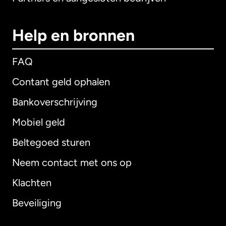
Help en bronnen
FAQ
Contant geld ophalen
Bankoverschrijving
Mobiel geld
Beltegoed sturen
Neem contact met ons op
Klachten
Beveiliging