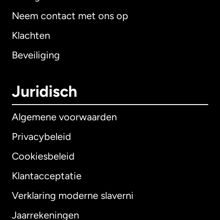
Neem contact met ons op
Klachten
Beveiliging
Juridisch
Algemene voorwaarden
Privacybeleid
Cookiesbeleid
Klantacceptatie
Verklaring moderne slaverni
Internationaal
English
Jaarrekeningen