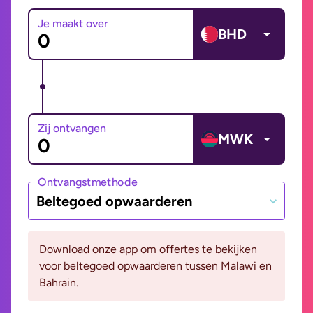
Je maakt over
BHD
Zij ontvangen
MWK
Ontvangstmethode
Beltegoed opwaarderen
Download onze app om offertes te bekijken
voor beltegoed opwaarderen tussen Malawi en
Bahrain.