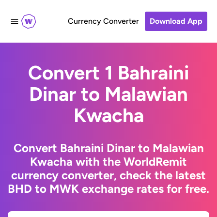
Currency Converter
Download App
Convert 1 Bahraini
Dinar to Malawian
Kwacha
Convert Bahraini Dinar to Malawian
Kwacha with the WorldRemit
currency converter, check the latest
BHD to MWK exchange rates for free.