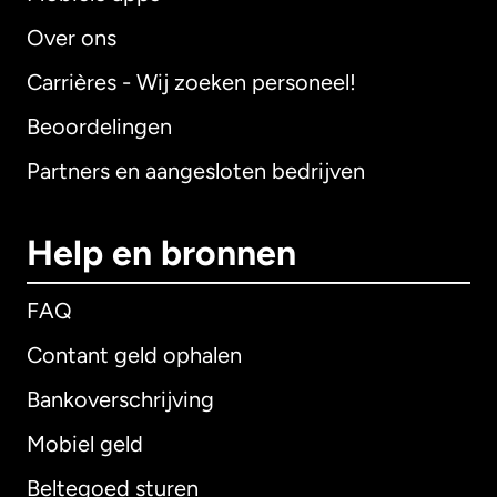
Over ons
Carrières - Wij zoeken personeel!
Beoordelingen
Partners en aangesloten bedrijven
Help en bronnen
FAQ
Contant geld ophalen
Bankoverschrijving
Mobiel geld
Beltegoed sturen