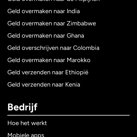
Geld overmaken naar India
Geld overmaken naar Zimbabwe
Geld overmaken naar Ghana
Geld overschrijven naar Colombia
Geld overmaken naar Marokko
Geld verzenden naar Ethiopië
Geld verzenden naar Kenia
Bedrijf
Hoe het werkt
Mobiele apps