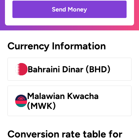
Send Money
Currency Information
Bahraini Dinar (BHD)
Malawian Kwacha
(MWK)
Conversion rate table for