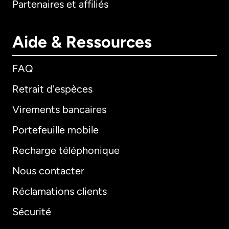
Partenaires et affiliés
Aide & Ressources
FAQ
Retrait d'espèces
Virements bancaires
Portefeuille mobile
Recharge téléphonique
Nous contacter
Réclamations clients
Sécurité