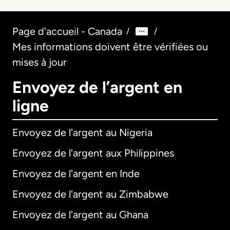
Page d'accueil - Canada
/
/
Mes informations doivent être vérifiées ou
mises à jour
Envoyez de l’argent en
ligne
Envoyez de l'argent au Nigeria
Envoyez de l'argent aux Philippines
Envoyez de l'argent en Inde
Envoyez de l'argent au Zimbabwe
Envoyez de l'argent au Ghana