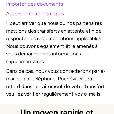
Importer des documents
Autres documents requis
Il peut arriver que nous ou nos partenaires
mettions des transferts en attente afin de
respecter les réglementations applicables.
Nous pouvons également être amenés à
vous demander des informations
supplémentaires.
Dans ce cas, nous vous contacterons par e-
mail ou par téléphone. Pour éviter tout
retard dans le traitement de votre transfert,
veuillez vérifier régulièrement vos e-mails.
Un moyen rapide et