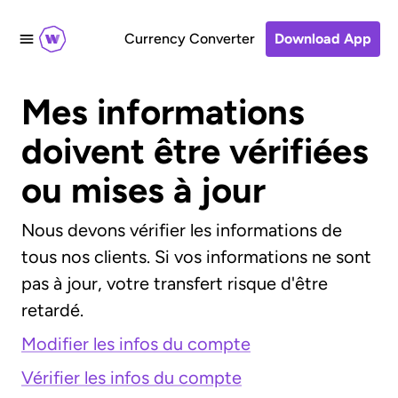
Currency Converter
Download App
Mes informations
doivent être vérifiées
ou mises à jour
Nous devons vérifier les informations de
tous nos clients. Si vos informations ne sont
pas à jour, votre transfert risque d'être
retardé.
Modifier les infos du compte
Vérifier les infos du compte