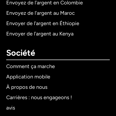
Envoyez de l'argent en Colombie
Envoyez de l'argent au Maroc
Envoyer de l'argent en Éthiopie
Envoyer de l'argent au Kenya
Société
Comment ça marche
Application mobile
À propos de nous
Carrières : nous engageons !
avis