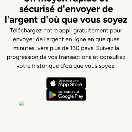
sécurisé d'envoyer de
l'argent d'où que vous soyez
Téléchargez notre appli gratuitement pour
envoyer de l'argent en ligne en quelques
minutes, vers plus de 130 pays. Suivez la
progression de vos transactions et consultez
votre historique d'où que vous soyez.