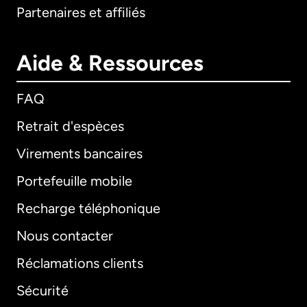
Partenaires et affiliés
Aide & Ressources
FAQ
Retrait d'espèces
Virements bancaires
Portefeuille mobile
Recharge téléphonique
Nous contacter
Réclamations clients
Sécurité