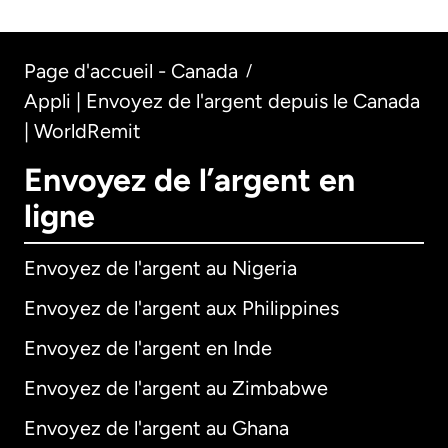
Page d'accueil - Canada
/
Appli | Envoyez de l'argent depuis le Canada
| WorldRemit
Envoyez de l’argent en
ligne
Envoyez de l'argent au Nigeria
Envoyez de l'argent aux Philippines
Envoyez de l'argent en Inde
Envoyez de l'argent au Zimbabwe
Envoyez de l'argent au Ghana