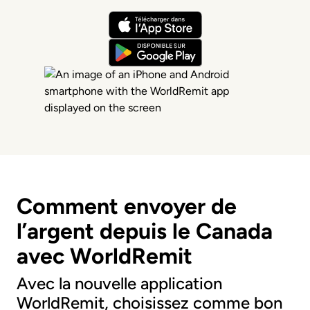
Comment envoyer de
l’argent depuis le Canada
avec WorldRemit
Avec la nouvelle application
WorldRemit, choisissez comme bon