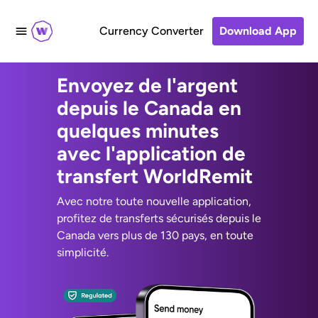
Currency Converter
Download App
Envoyez de l'argent
depuis le Canada en
quelques minutes
avec l'application de
transfert WorldRemit
Avec notre toute nouvelle application,
profitez de transferts sécurisés depuis le
Canada vers plus de 130 pays, en toute
simplicité.