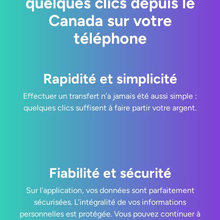
quelques clics depuis le
Canada sur votre
téléphone
Rapidité et simplicité
Effectuer un transfert n’a jamais été aussi simple :
quelques clics suffisent à faire partir votre argent.
Fiabilité et sécurité
Sur l’application, vos données sont parfaitement
sécurisées. L’intégralité de vos informations
personnelles est protégée. Vous pouvez continuer à