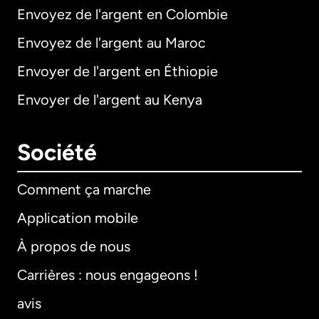
Envoyez de l'argent en Colombie
Envoyez de l'argent au Maroc
Envoyer de l'argent en Éthiopie
Envoyer de l'argent au Kenya
Société
Comment ça marche
Application mobile
À propos de nous
Carrières : nous engageons !
avis