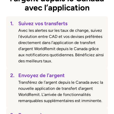
avec l’application
1.
Suivez vos transferts
Avec les alertes sur les taux de change, suivez
l'évolution entre CAD et vos devises préférées
directement dans l’application de transfert
d’argent WorldRemit depuis le Canada grâce
aux notifications quotidiennes. Bénéficiez ainsi
des meilleurs taux.
2.
Envoyez de l’argent
Transférez de l’argent depuis le Canada avec la
nouvelle application de transfert d’argent
WorldRemit. L’arrivée de fonctionnalités
remarquables supplémentaires est imminente.