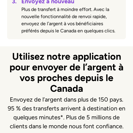
3.
Envoyez à nouveau
Plus de transfert à moindre effort. Avec la
nouvelle fonctionnalité de renvoi rapide,
envoyez de l’argent à vos bénéficiaires
préférés depuis le Canada en quelques clics.
Utilisez notre application
pour envoyer de l’argent à
vos proches depuis le
Canada
Envoyez de l’argent dans plus de 150 pays.
95 % des transferts arrivent à destination en
quelques minutes*. Plus de 5 millions de
clients dans le monde nous font confiance.