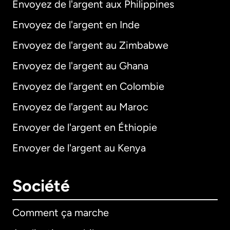
Envoyez de l'argent aux Philippines
Envoyez de l'argent en Inde
Envoyez de l'argent au Zimbabwe
Envoyez de l'argent au Ghana
Envoyez de l'argent en Colombie
Envoyez de l'argent au Maroc
Envoyer de l'argent en Éthiopie
Envoyer de l'argent au Kenya
Société
Comment ça marche