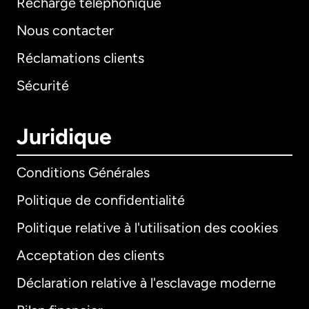
Recharge téléphonique
Nous contacter
Réclamations clients
Sécurité
Juridique
Conditions Générales
Politique de confidentialité
Politique relative à l'utilisation des cookies
Acceptation des clients
Déclaration relative à l'esclavage moderne