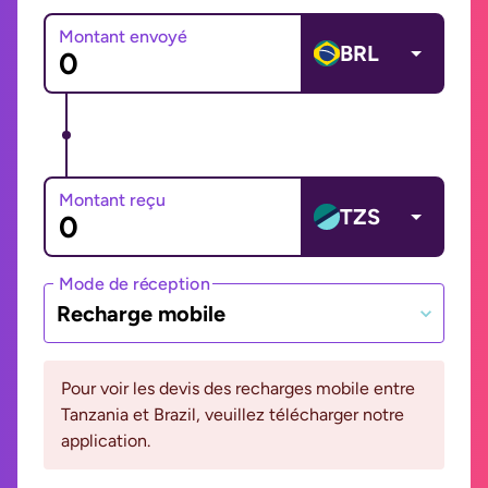
Montant envoyé
BRL
Montant reçu
TZS
Mode de réception
Recharge mobile
Pour voir les devis des recharges mobile entre
Tanzania et Brazil, veuillez télécharger notre
application.