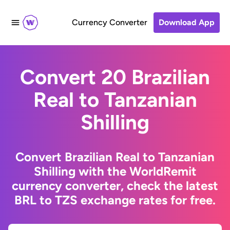
Currency Converter
Download App
Convert 20 Brazilian
Real to Tanzanian
Shilling
Convert Brazilian Real to Tanzanian
Shilling with the WorldRemit
currency converter, check the latest
BRL to TZS exchange rates for free.