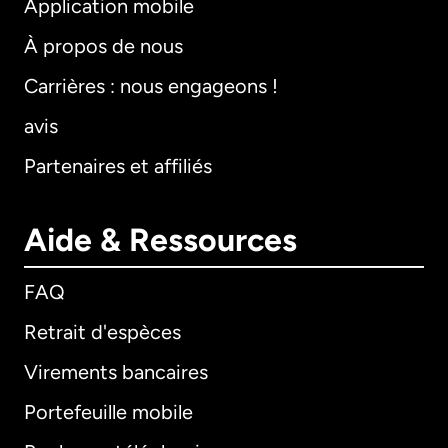
Application mobile
À propos de nous
Carrières : nous engageons !
avis
Partenaires et affiliés
Aide & Ressources
FAQ
Retrait d'espèces
Virements bancaires
Portefeuille mobile