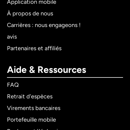
Application mobile
À propos de nous
Carrières : nous engageons !
avis
Partenaires et affiliés
Aide & Ressources
FAQ
Retrait d'espèces
Virements bancaires
Portefeuille mobile