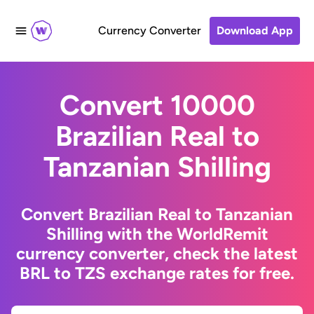
Currency Converter
Download App
Convert 10000
Brazilian Real to
Tanzanian Shilling
Convert Brazilian Real to Tanzanian
Shilling with the WorldRemit
currency converter, check the latest
BRL to TZS exchange rates for free.