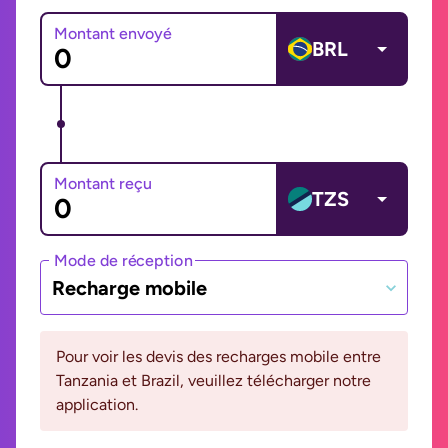
Montant envoyé
BRL
Montant reçu
TZS
Mode de réception
Recharge mobile
Pour voir les devis des recharges mobile entre
Tanzania et Brazil, veuillez télécharger notre
application.