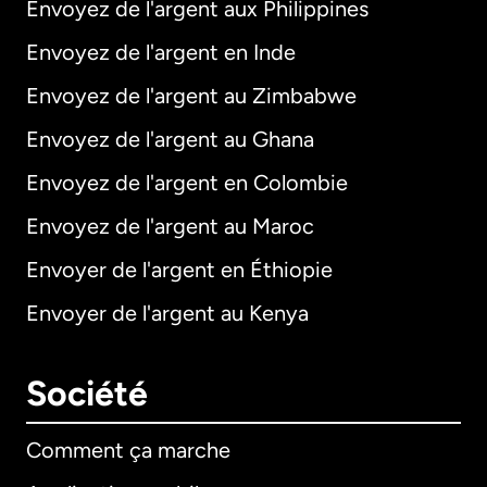
Envoyez de l'argent aux Philippines
Envoyez de l'argent en Inde
Envoyez de l'argent au Zimbabwe
Envoyez de l'argent au Ghana
Envoyez de l'argent en Colombie
Envoyez de l'argent au Maroc
Envoyer de l'argent en Éthiopie
Envoyer de l'argent au Kenya
Société
Comment ça marche