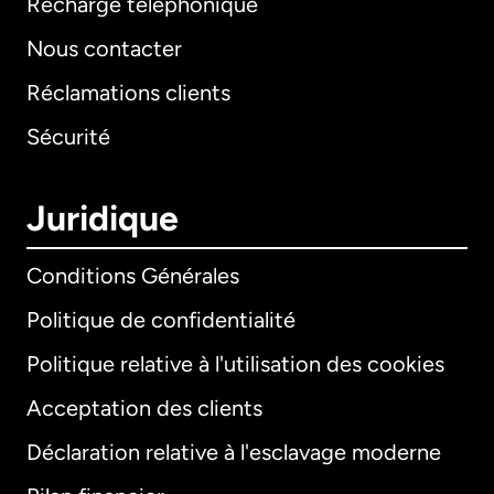
Recharge téléphonique
Nous contacter
Réclamations clients
Sécurité
Juridique
Conditions Générales
Politique de confidentialité
Politique relative à l'utilisation des cookies
Acceptation des clients
Déclaration relative à l'esclavage moderne