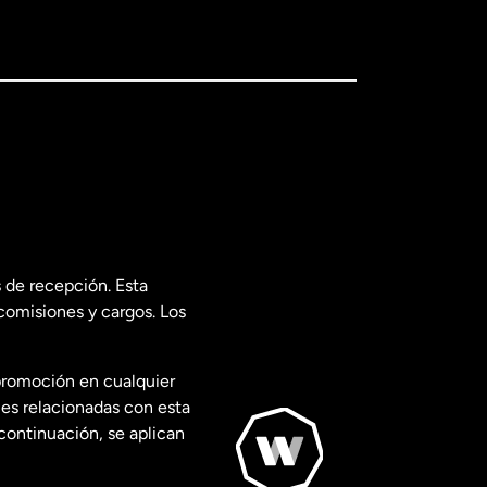
 de recepción. Esta
comisiones y cargos. Los
promoción en cualquier
les relacionadas con esta
continuación, se aplican