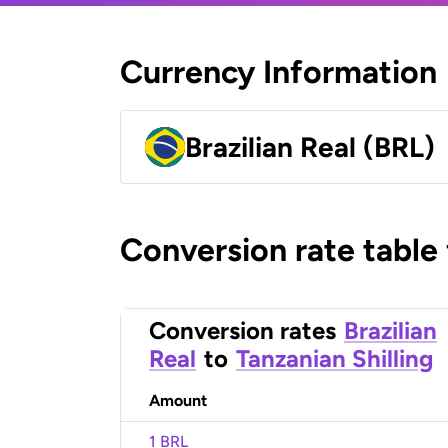
Currency Information
Brazilian Real (BRL)
Conversion rate table
Conversion rates
Brazilian
Real
to
Tanzanian Shilling
Amount
1 BRL