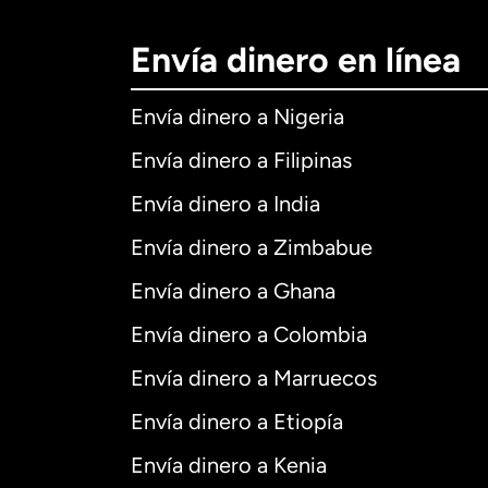
Envía dinero en línea
Envía dinero a Nigeria
Envía dinero a Filipinas
Envía dinero a India
Envía dinero a Zimbabue
Envía dinero a Ghana
Envía dinero a Colombia
Envía dinero a Marruecos
Envía dinero a Etiopía
Envía dinero a Kenia