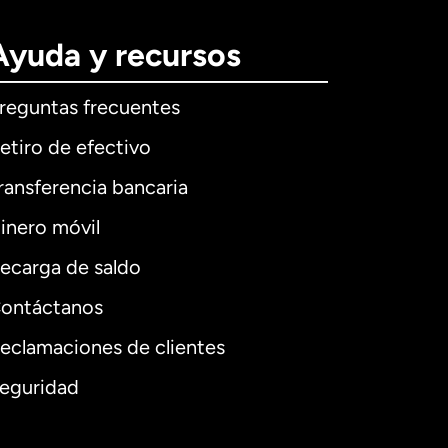
Ayuda y recursos
reguntas frecuentes
etiro de efectivo
ransferencia bancaria
inero móvil
ecarga de saldo
ontáctanos
eclamaciones de clientes
eguridad