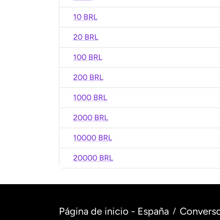
10 BRL
20 BRL
100 BRL
200 BRL
1000 BRL
2000 BRL
10000 BRL
20000 BRL
Página de inicio - España
Converso
/