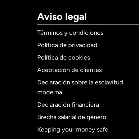
Aviso legal
Términos y condiciones
Política de privacidad
Política de cookies
Aceptación de clientes
Declaración sobre la esclavitud
Internaciona
moderna
Declaración financiera
Brecha salarial de género
Alemania
Keeping your money safe
Australia