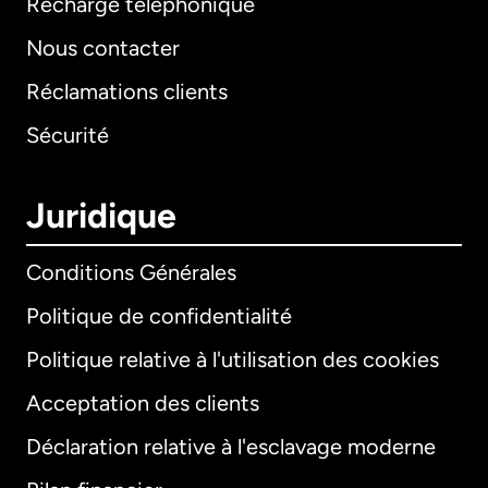
Recharge téléphonique
Nous contacter
Réclamations clients
Sécurité
Juridique
Conditions Générales
Politique de confidentialité
Politique relative à l'utilisation des cookies
Acceptation des clients
Déclaration relative à l'esclavage moderne