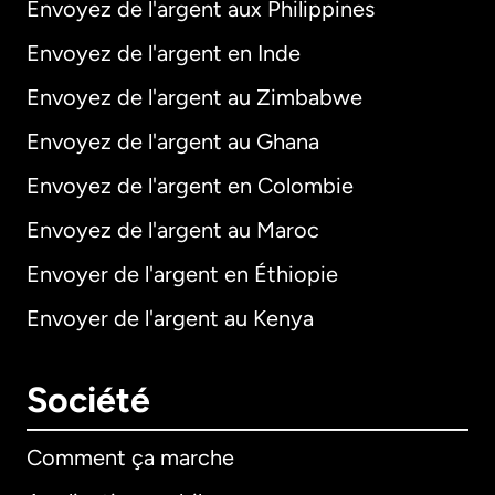
Envoyez de l'argent aux Philippines
Envoyez de l'argent en Inde
Envoyez de l'argent au Zimbabwe
Envoyez de l'argent au Ghana
Envoyez de l'argent en Colombie
Envoyez de l'argent au Maroc
Envoyer de l'argent en Éthiopie
Envoyer de l'argent au Kenya
Société
Comment ça marche