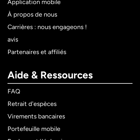
Application mobile
À propos de nous
Carrières : nous engageons !
avis
Partenaires et affiliés
Aide & Ressources
FAQ
Retrait d'espèces
Virements bancaires
Portefeuille mobile