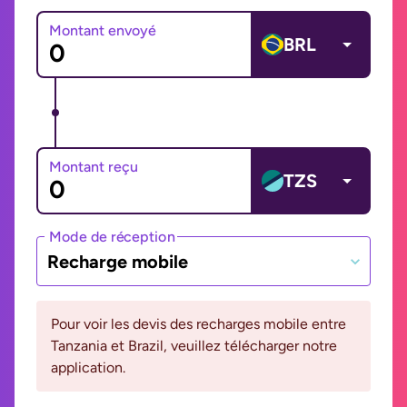
Montant envoyé
BRL
Montant reçu
TZS
Mode de réception
Recharge mobile
Pour voir les devis des recharges mobile entre
Tanzania et Brazil, veuillez télécharger notre
application.