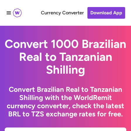
Currency Converter
Download App
Convert 1000 Brazilian
Real to Tanzanian
Shilling
Convert Brazilian Real to Tanzanian
Shilling with the WorldRemit
currency converter, check the latest
BRL to TZS exchange rates for free.