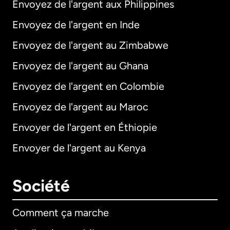
Envoyez de l'argent aux Philippines
Envoyez de l'argent en Inde
Envoyez de l'argent au Zimbabwe
Envoyez de l'argent au Ghana
Envoyez de l'argent en Colombie
Envoyez de l'argent au Maroc
Envoyer de l'argent en Éthiopie
Envoyer de l'argent au Kenya
Société
Comment ça marche