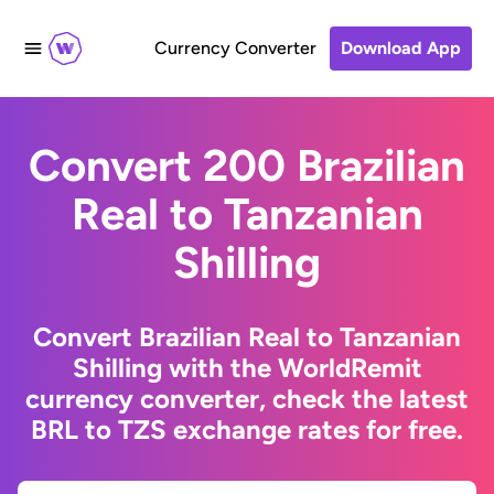
Currency Converter
Download App
Convert 200 Brazilian
Real to Tanzanian
Shilling
Convert Brazilian Real to Tanzanian
Shilling with the WorldRemit
currency converter, check the latest
BRL to TZS exchange rates for free.