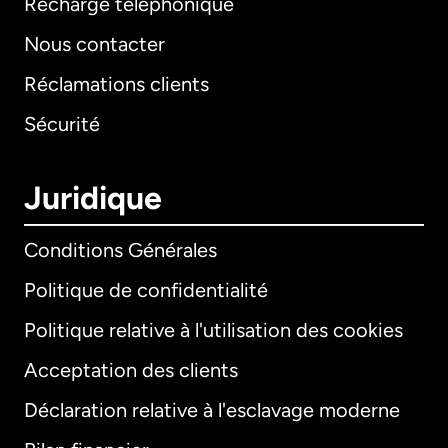
Recharge téléphonique
Nous contacter
Réclamations clients
Sécurité
Juridique
Conditions Générales
Politique de confidentialité
Politique relative à l'utilisation des cookies
Acceptation des clients
Déclaration relative à l'esclavage moderne