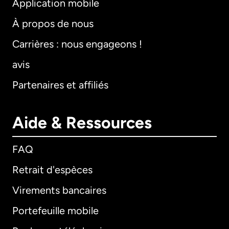
Application mobile
À propos de nous
Carrières : nous engageons !
avis
Partenaires et affiliés
Aide & Ressources
FAQ
Retrait d'espèces
Virements bancaires
Portefeuille mobile