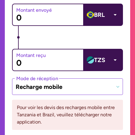
Montant envoyé
BRL
Montant reçu
TZS
Mode de réception
Recharge mobile
Pour voir les devis des recharges mobile entre
Tanzania et Brazil, veuillez télécharger notre
application.