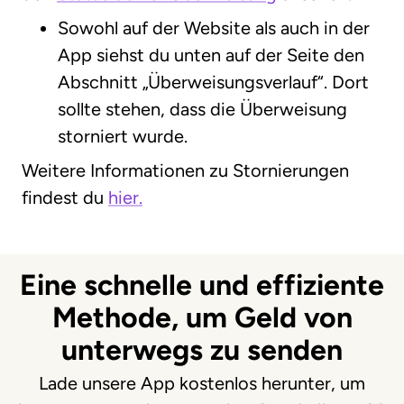
Sowohl auf der Website als auch in der
App siehst du unten auf der Seite den
Abschnitt „Überweisungsverlauf“. Dort
sollte stehen, dass die Überweisung
storniert wurde.
Weitere Informationen zu Stornierungen
findest du
hier.
Eine schnelle und effiziente
Methode, um Geld von
unterwegs zu senden
Lade unsere App kostenlos herunter, um