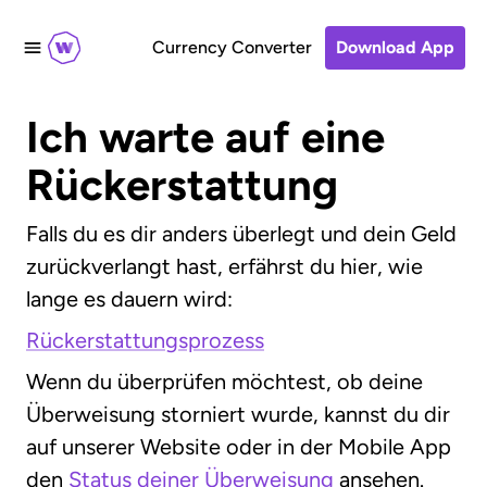
Currency Converter
Download App
Ich warte auf eine
Rückerstattung
Falls du es dir anders überlegt und dein Geld
zurückverlangt hast, erfährst du hier, wie
lange es dauern wird:
Rückerstattungsprozess
Wenn du überprüfen möchtest, ob deine
Überweisung storniert wurde, kannst du dir
auf unserer Website oder in der Mobile App
den
Status deiner Überweisung
ansehen.