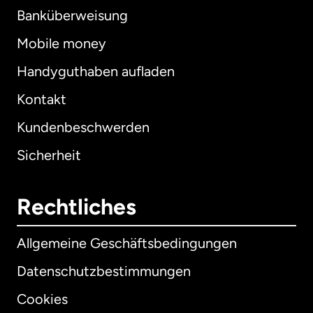
Banküberweisung
Mobile money
Handyguthaben aufladen
Kontakt
Kundenbeschwerden
Sicherheit
Rechtliches
Allgemeine Geschäftsbedingungen
Datenschutzbestimmungen
Cookies