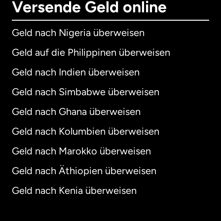
Versende Geld online
Geld nach Nigeria überweisen
Geld auf die Philippinen überweisen
Geld nach Indien überweisen
Geld nach Simbabwe überweisen
Geld nach Ghana überweisen
Geld nach Kolumbien überweisen
Geld nach Marokko überweisen
Geld nach Äthiopien überweisen
Geld nach Kenia überweisen