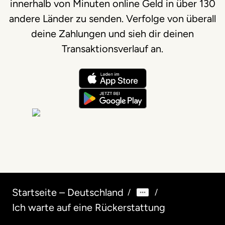
innerhalb von Minuten online Geld in über 130
andere Länder zu senden. Verfolge von überall
deine Zahlungen und sieh dir deinen
Transaktionsverlauf an.
Startseite – Deutschland
/
/
Ich warte auf eine Rückerstattung