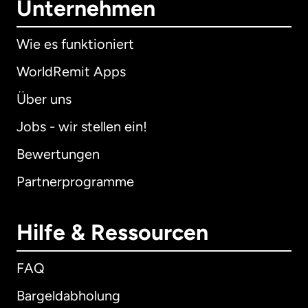
Unternehmen
Wie es funktioniert
WorldRemit Apps
Über uns
Jobs - wir stellen ein!
Bewertungen
Partnerprogramme
Hilfe & Ressourcen
FAQ
Bargeldabholung