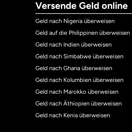
Versende Geld online
Geld nach Nigeria überweisen
Geld auf die Philippinen überweisen
Geld nach Indien überweisen
Geld nach Simbabwe überweisen
Geld nach Ghana überweisen
Geld nach Kolumbien überweisen
Geld nach Marokko überweisen
Geld nach Äthiopien überweisen
Geld nach Kenia überweisen