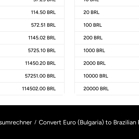
114.50 BRL
20
BRL
572.51 BRL
100
BRL
1145.02 BRL
200
BRL
5725.10 BRL
1000
BRL
11450.20 BRL
2000
BRL
57251.00 BRL
10000
BRL
114502.00 BRL
20000
BRL
sumrechner
Convert Euro (Bulgaria) to Brazilian R
/