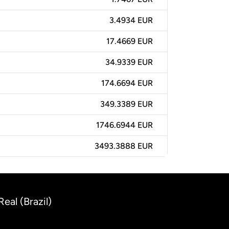
3.4934 EUR
17.4669 EUR
34.9339 EUR
174.6694 EUR
349.3389 EUR
1746.6944 EUR
3493.3888 EUR
eal (Brazil)