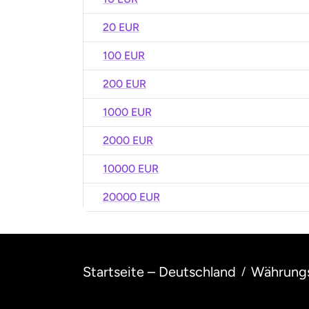
20 EUR
100 EUR
200 EUR
1000 EUR
2000 EUR
10000 EUR
20000 EUR
Startseite – Deutschland
Währung
/