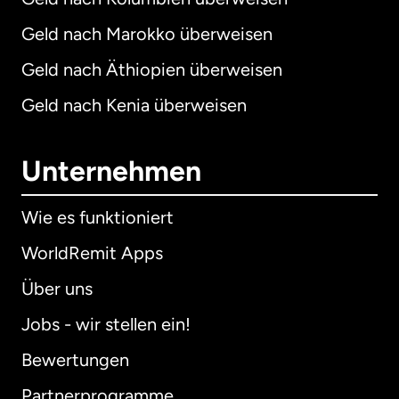
Geld nach Marokko überweisen
Geld nach Äthiopien überweisen
Geld nach Kenia überweisen
Unternehmen
Wie es funktioniert
WorldRemit Apps
Über uns
Jobs - wir stellen ein!
Bewertungen
Partnerprogramme