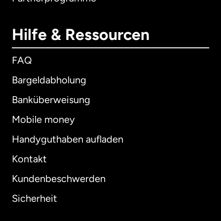
Hilfe & Ressourcen
FAQ
Bargeldabholung
Banküberweisung
Mobile money
Handyguthaben aufladen
Kontakt
Kundenbeschwerden
Sicherheit