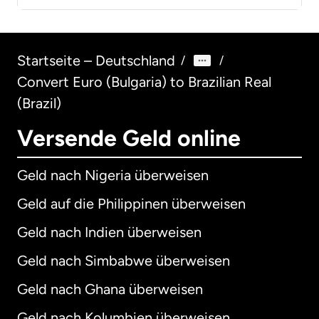
Startseite – Deutschland
/
/
Convert Euro (Bulgaria) to Brazilian Real
(Brazil)
Versende Geld online
Geld nach Nigeria überweisen
Geld auf die Philippinen überweisen
Geld nach Indien überweisen
Geld nach Simbabwe überweisen
Geld nach Ghana überweisen
Geld nach Kolumbien überweisen