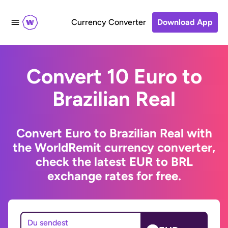
Currency Converter
Download App
Convert 10 Euro to
Brazilian Real
Convert Euro to Brazilian Real with
the WorldRemit currency converter,
check the latest EUR to BRL
exchange rates for free.
Du sendest