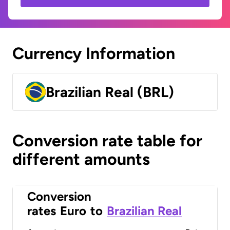
Currency Information
Brazilian Real (BRL)
Conversion rate table for
different amounts
Conversion
rates
Euro
to
Brazilian Real