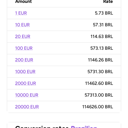
Amount
Rate
1 EUR
5.73 BRL
10 EUR
57.31 BRL
20 EUR
114.63 BRL
100 EUR
573.13 BRL
200 EUR
1146.26 BRL
1000 EUR
5731.30 BRL
2000 EUR
11462.60 BRL
10000 EUR
57313.00 BRL
20000 EUR
114626.00 BRL