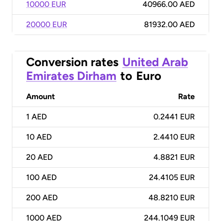
10000 EUR
40966.00 AED
20000 EUR
81932.00 AED
Conversion rates
United Arab
Emirates Dirham
to
Euro
Amount
Rate
1
AED
0.2441 EUR
10
AED
2.4410 EUR
20
AED
4.8821 EUR
100
AED
24.4105 EUR
200
AED
48.8210 EUR
1000
AED
244.1049 EUR