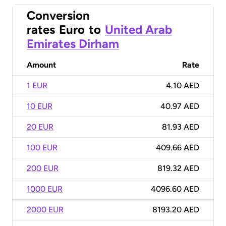
Conversion
rates
Euro
to
United Arab
Emirates Dirham
Amount
Rate
1 EUR
4.10 AED
10 EUR
40.97 AED
20 EUR
81.93 AED
100 EUR
409.66 AED
200 EUR
819.32 AED
1000 EUR
4096.60 AED
2000 EUR
8193.20 AED