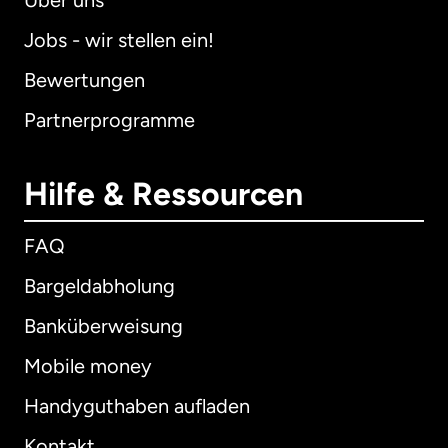
Über uns
Jobs - wir stellen ein!
Bewertungen
Partnerprogramme
Hilfe & Ressourcen
FAQ
Bargeldabholung
Banküberweisung
Mobile money
Handyguthaben aufladen
Kontakt