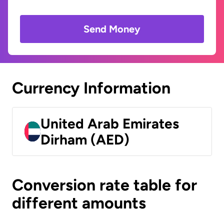
Send Money
Currency Information
United Arab Emirates
Dirham (AED)
Conversion rate table for
different amounts