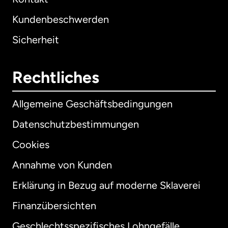
Kundenbeschwerden
Sicherheit
Rechtliches
Allgemeine Geschäftsbedingungen
Datenschutzbestimmungen
Cookies
Annahme von Kunden
Erklärung in Bezug auf moderne Sklaverei
International
English
Finanzübersichten
Geschlechtsspezifisches Lohngefälle