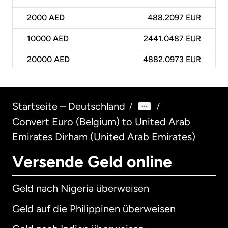
2000
AED
488.2097 EUR
10000
AED
2441.0487 EUR
20000
AED
4882.0973 EUR
Startseite – Deutschland
/
/
Convert Euro (Belgium) to United Arab
Emirates Dirham (United Arab Emirates)
Versende Geld online
Geld nach Nigeria überweisen
Geld auf die Philippinen überweisen