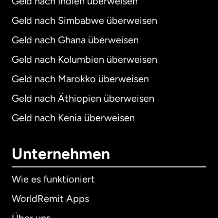
Geld nach Indien überweisen
Geld nach Simbabwe überweisen
Geld nach Ghana überweisen
Geld nach Kolumbien überweisen
Geld nach Marokko überweisen
Geld nach Äthiopien überweisen
Geld nach Kenia überweisen
Unternehmen
Wie es funktioniert
WorldRemit Apps