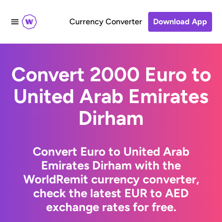
Currency Converter
Download App
Convert 2000 Euro to
United Arab Emirates
Dirham
Convert Euro to United Arab
Emirates Dirham with the
WorldRemit currency converter,
check the latest EUR to AED
exchange rates for free.