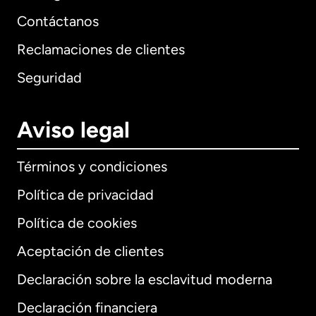
Contáctanos
Reclamaciones de clientes
Seguridad
Aviso legal
Términos y condiciones
Política de privacidad
Política de cookies
Aceptación de clientes
Declaración sobre la esclavitud moderna
Internacional
English
Declaración financiera