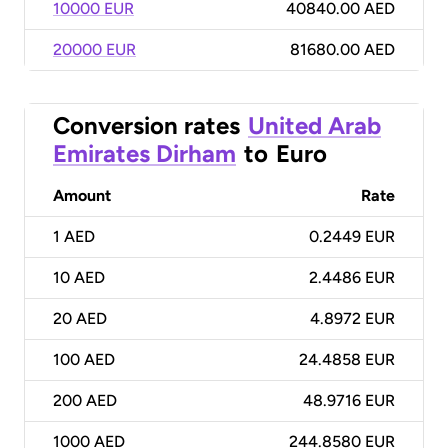
10000 EUR
40840.00 AED
20000 EUR
81680.00 AED
Conversion rates
United Arab
Emirates Dirham
to
Euro
Amount
Rate
1
AED
0.2449 EUR
10
AED
2.4486 EUR
20
AED
4.8972 EUR
100
AED
24.4858 EUR
200
AED
48.9716 EUR
1000
AED
244.8580 EUR