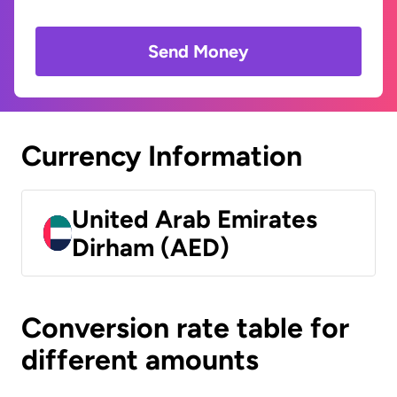
Send Money
Currency Information
United Arab Emirates
Dirham (AED)
Conversion rate table for
different amounts