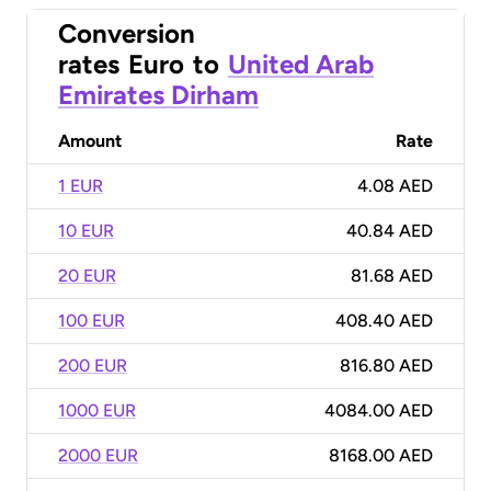
Conversion
rates
Euro
to
United Arab
Emirates Dirham
Amount
Rate
1 EUR
4.08 AED
10 EUR
40.84 AED
20 EUR
81.68 AED
100 EUR
408.40 AED
200 EUR
816.80 AED
1000 EUR
4084.00 AED
2000 EUR
8168.00 AED