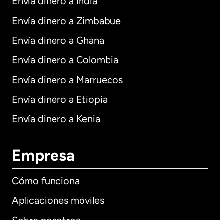
Envía dinero a India
Envía dinero a Zimbabue
Envía dinero a Ghana
Envía dinero a Colombia
Envía dinero a Marruecos
Envía dinero a Etiopía
Envía dinero a Kenia
Empresa
Cómo funciona
Aplicaciones móviles