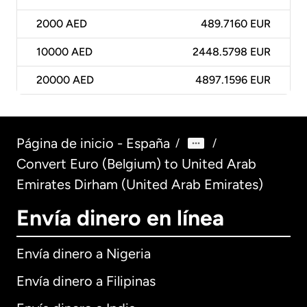
2000
AED
489.7160 EUR
10000
AED
2448.5798 EUR
20000
AED
4897.1596 EUR
Página de inicio - España
/
/
Convert Euro (Belgium) to United Arab
Emirates Dirham (United Arab Emirates)
Envía dinero en línea
Envía dinero a Nigeria
Envía dinero a Filipinas