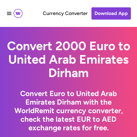
Currency Converter
Download App
Convert 2000 Euro to
United Arab Emirates
Dirham
Convert Euro to United Arab
Emirates Dirham with the
WorldRemit currency converter,
check the latest EUR to AED
exchange rates for free.