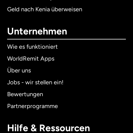
Geld nach Kenia überweisen
Unternehmen
Wie es funktioniert
WorldRemit Apps
Über uns
Jobs - wir stellen ein!
Bewertungen
Partnerprogramme
Hilfe & Ressourcen