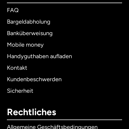
FAQ
Bargeldabholung
Banküberweisung
Mobile money
Handyguthaben aufladen
Kontakt
Kundenbeschwerden
Sicherheit
Rechtliches
Allgemeine Geschäftsbedingungen