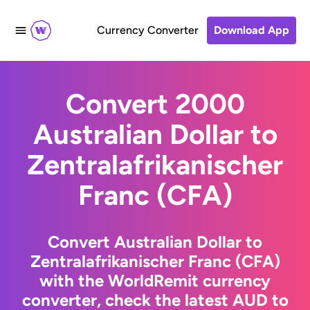
Currency Converter
Download App
Convert 2000
Australian Dollar to
Zentralafrikanischer
Franc (CFA)
Convert Australian Dollar to
Zentralafrikanischer Franc (CFA)
with the WorldRemit currency
converter, check the latest AUD to