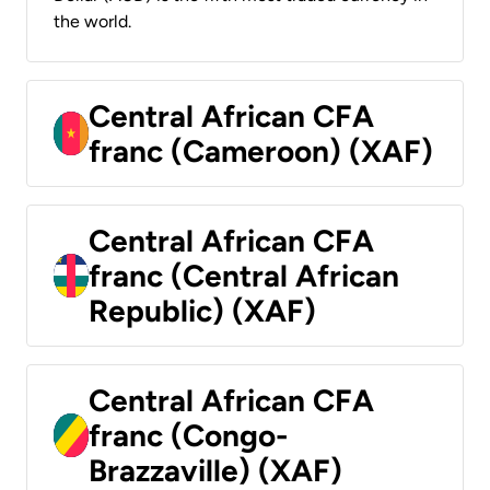
the world.
Central African CFA
franc (Cameroon) (XAF)
Central African CFA
franc (Central African
Republic) (XAF)
Central African CFA
franc (Congo-
Brazzaville) (XAF)