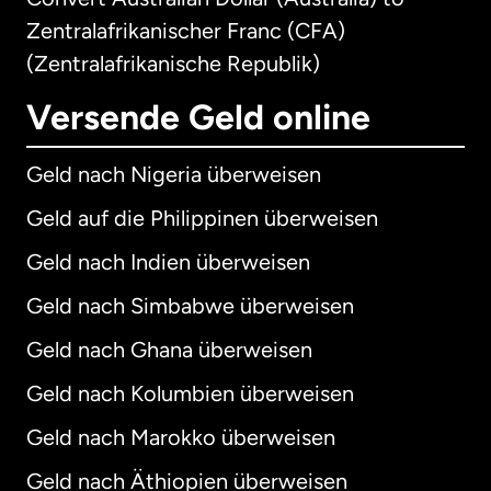
Zentralafrikanischer Franc (CFA)
(Zentralafrikanische Republik)
Versende Geld online
Geld nach Nigeria überweisen
Geld auf die Philippinen überweisen
Geld nach Indien überweisen
Geld nach Simbabwe überweisen
Geld nach Ghana überweisen
Geld nach Kolumbien überweisen
Geld nach Marokko überweisen
Geld nach Äthiopien überweisen