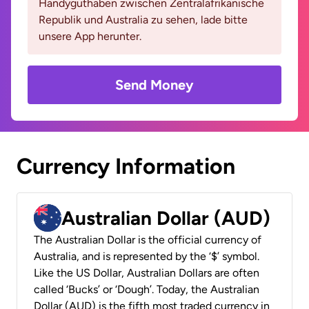
Handyguthaben zwischen Zentralafrikanische
Republik und Australia zu sehen, lade bitte
unsere App herunter.
Send Money
Currency Information
Australian Dollar (AUD)
The Australian Dollar is the official currency of
Australia, and is represented by the ‘$’ symbol.
Like the US Dollar, Australian Dollars are often
called ‘Bucks’ or ‘Dough’. Today, the Australian
Dollar (AUD) is the fifth most traded currency in