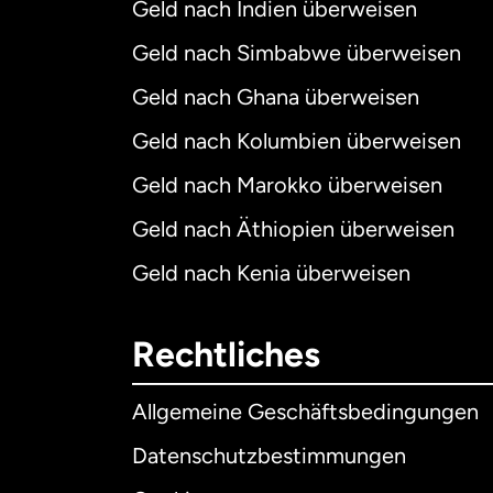
Geld nach Indien überweisen
Geld nach Simbabwe überweisen
Geld nach Ghana überweisen
Geld nach Kolumbien überweisen
Geld nach Marokko überweisen
Geld nach Äthiopien überweisen
Geld nach Kenia überweisen
Rechtliches
Allgemeine Geschäftsbedingungen
Datenschutzbestimmungen