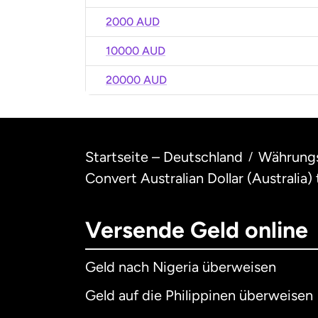
2000 AUD
10000 AUD
20000 AUD
Startseite – Deutschland
Währung
/
Convert Australian Dollar (Australia)
Versende Geld online
Geld nach Nigeria überweisen
Geld auf die Philippinen überweisen