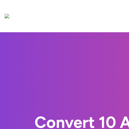
Convert 10 A