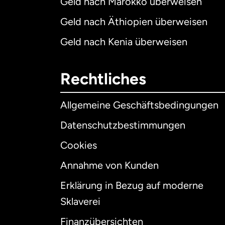
Geld nach Marokko überweisen
Geld nach Äthiopien überweisen
Geld nach Kenia überweisen
Rechtliches
Allgemeine Geschäftsbedingungen
Datenschutzbestimmungen
Cookies
Annahme von Kunden
Erklärung in Bezug auf moderne
Int
Sklaverei
Finanzübersichten