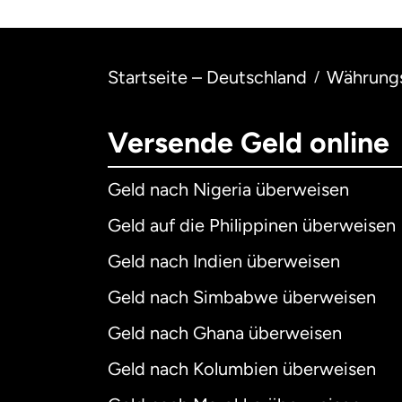
Startseite – Deutschland
Währung
/
Versende Geld online
Geld nach Nigeria überweisen
Geld auf die Philippinen überweisen
Geld nach Indien überweisen
Geld nach Simbabwe überweisen
Geld nach Ghana überweisen
Geld nach Kolumbien überweisen