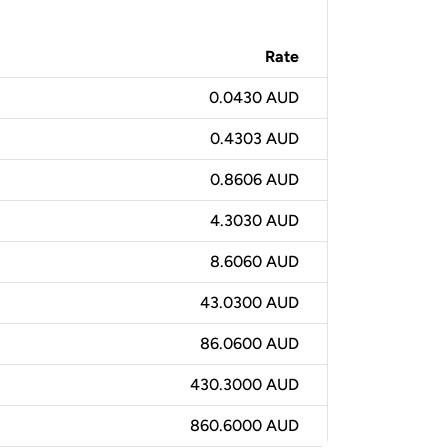
Rate
0.0430 AUD
0.4303 AUD
0.8606 AUD
4.3030 AUD
8.6060 AUD
43.0300 AUD
86.0600 AUD
430.3000 AUD
860.6000 AUD