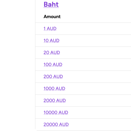
Baht
Amount
1 AUD
10 AUD
20 AUD
100 AUD
200 AUD
1000 AUD
2000 AUD
10000 AUD
20000 AUD