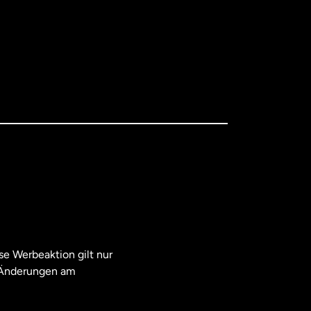
e Werbeaktion gilt nur
. Änderungen am