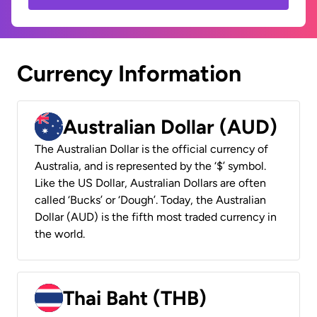
Currency Information
Australian Dollar (AUD)
The Australian Dollar is the official currency of
Australia, and is represented by the ‘$’ symbol.
Like the US Dollar, Australian Dollars are often
called ‘Bucks’ or ‘Dough’. Today, the Australian
Dollar (AUD) is the fifth most traded currency in
the world.
Thai Baht (THB)