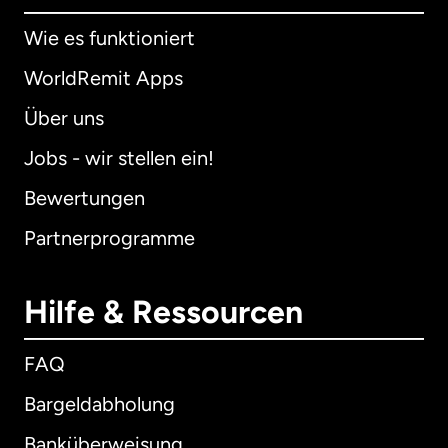
Wie es funktioniert
WorldRemit Apps
Über uns
Jobs - wir stellen ein!
Bewertungen
Partnerprogramme
Hilfe & Ressourcen
FAQ
Bargeldabholung
Banküberweisung