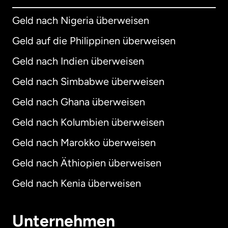
Geld nach Nigeria überweisen
Geld auf die Philippinen überweisen
Geld nach Indien überweisen
Geld nach Simbabwe überweisen
Geld nach Ghana überweisen
Geld nach Kolumbien überweisen
Geld nach Marokko überweisen
Geld nach Äthiopien überweisen
Geld nach Kenia überweisen
Unternehmen