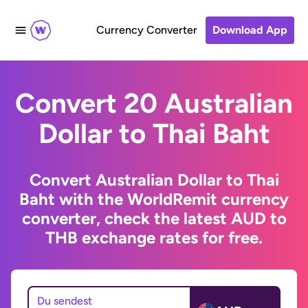
Currency Converter
Download App
Convert 20 Australian
Dollar to Thai Baht
Convert Australian Dollar to Thai
Baht with the WorldRemit currency
converter, check the latest AUD to
THB exchange rates for free.
Du sendest