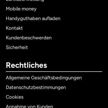
Mobile money
Handyguthaben aufladen
Kontakt
Kundenbeschwerden
Sicherheit
Rechtliches
Allgemeine Geschäftsbedingungen
Datenschutzbestimmungen
Cookies
Annahme von Kunden