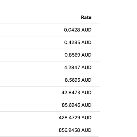
Rate
0.0428 AUD
0.4285 AUD
0.8569 AUD
4.2847 AUD
8.5695 AUD
42.8473 AUD
85.6946 AUD
428.4729 AUD
856.9458 AUD