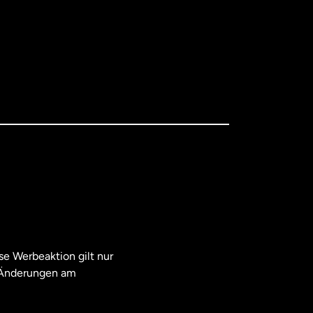
e Werbeaktion gilt nur
. Änderungen am