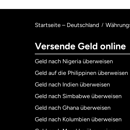
Startseite – Deutschland
Währung
/
Versende Geld online
Geld nach Nigeria überweisen
Geld auf die Philippinen überweisen
Geld nach Indien überweisen
Geld nach Simbabwe überweisen
Geld nach Ghana überweisen
Geld nach Kolumbien überweisen