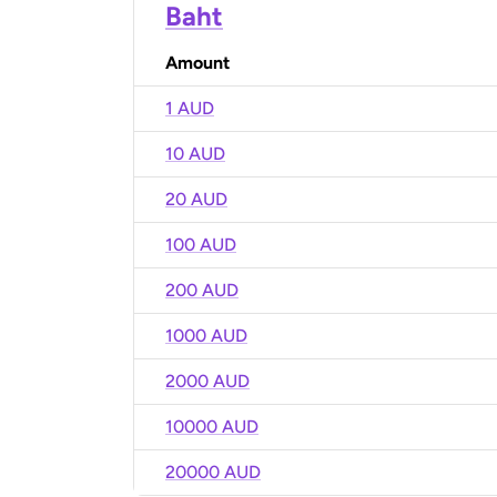
Baht
Amount
1 AUD
10 AUD
20 AUD
100 AUD
200 AUD
1000 AUD
2000 AUD
10000 AUD
20000 AUD