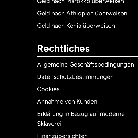
Geld nach Marokko überweisen
Geld nach Äthiopien überweisen
Geld nach Kenia überweisen
Rechtliches
Allgemeine Geschäftsbedingungen
Datenschutzbestimmungen
Cookies
Annahme von Kunden
Erklärung in Bezug auf moderne
Int
Sklaverei
Finanzübersichten