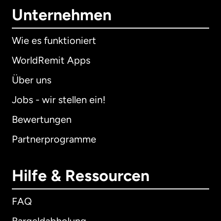
Unternehmen
Wie es funktioniert
WorldRemit Apps
Über uns
Jobs - wir stellen ein!
Bewertungen
Partnerprogramme
Hilfe & Ressourcen
FAQ