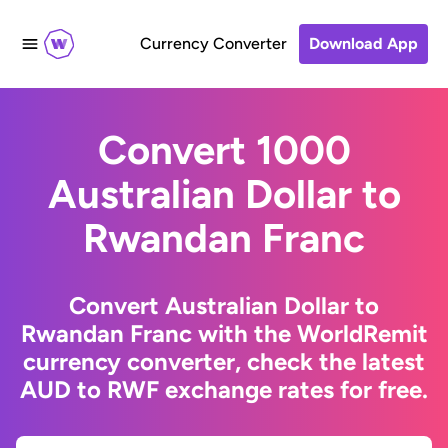
Currency Converter
Download App
Convert 1000
Australian Dollar to
Rwandan Franc
Convert Australian Dollar to
Rwandan Franc with the WorldRemit
currency converter, check the latest
AUD to RWF exchange rates for free.