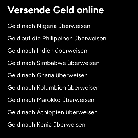
Versende Geld online
Geld nach Nigeria überweisen
Geld auf die Philippinen überweisen
Geld nach Indien überweisen
Geld nach Simbabwe überweisen
Geld nach Ghana überweisen
Geld nach Kolumbien überweisen
Geld nach Marokko überweisen
Geld nach Äthiopien überweisen
Geld nach Kenia überweisen