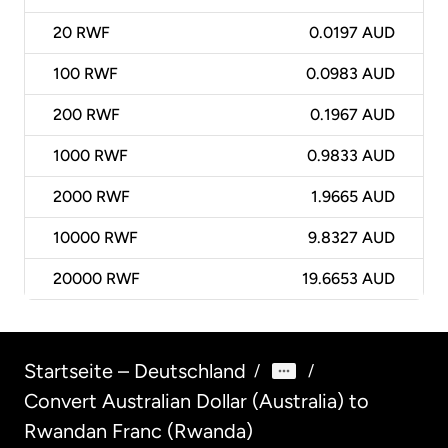
20
RWF
0.0197 AUD
100
RWF
0.0983 AUD
200
RWF
0.1967 AUD
1000
RWF
0.9833 AUD
2000
RWF
1.9665 AUD
10000
RWF
9.8327 AUD
20000
RWF
19.6653 AUD
Startseite – Deutschland
/
/
Convert Australian Dollar (Australia) to
Rwandan Franc (Rwanda)