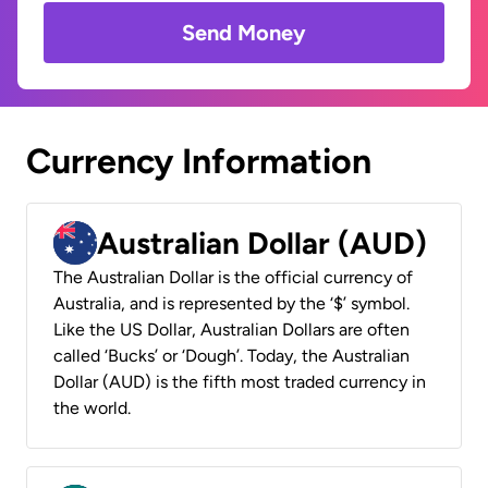
Send Money
Currency Information
Australian Dollar (AUD)
The Australian Dollar is the official currency of
Australia, and is represented by the ‘$’ symbol.
Like the US Dollar, Australian Dollars are often
called ‘Bucks’ or ‘Dough’. Today, the Australian
Dollar (AUD) is the fifth most traded currency in
the world.