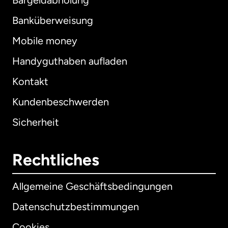
Bargeldabholung
Banküberweisung
Mobile money
Handyguthaben aufladen
Kontakt
Kundenbeschwerden
Sicherheit
Rechtliches
Allgemeine Geschäftsbedingungen
Datenschutzbestimmungen
Cookies