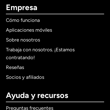
Empresa
Cómo funciona
Aplicaciones móviles
Sobre nosotros
Trabaja con nosotros. ¡Estamos
contratando!
Reseñas
Socios y afiliados
Ayuda y recursos
Preguntas frecuentes