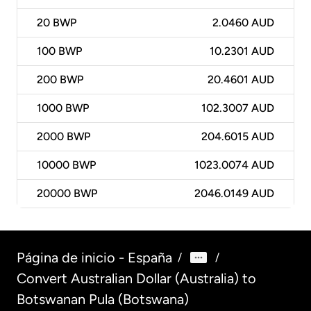
20
BWP
2.0460 AUD
100
BWP
10.2301 AUD
200
BWP
20.4601 AUD
1000
BWP
102.3007 AUD
2000
BWP
204.6015 AUD
10000
BWP
1023.0074 AUD
20000
BWP
2046.0149 AUD
Página de inicio - España
/
/
Convert Australian Dollar (Australia) to
Botswanan Pula (Botswana)