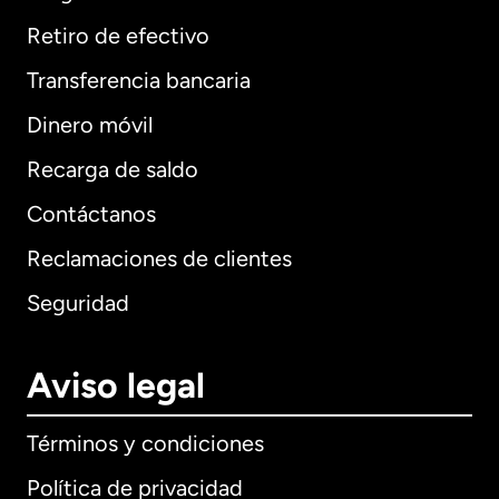
Retiro de efectivo
Transferencia bancaria
Dinero móvil
Recarga de saldo
Contáctanos
Reclamaciones de clientes
Seguridad
Aviso legal
Términos y condiciones
Política de privacidad