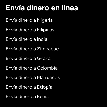
Envía dinero en línea
Envía dinero a Nigeria
Envía dinero a Filipinas
Envía dinero a India
Envía dinero a Zimbabue
Envía dinero a Ghana
Envía dinero a Colombia
Envía dinero a Marruecos
Envía dinero a Etiopía
Envía dinero a Kenia