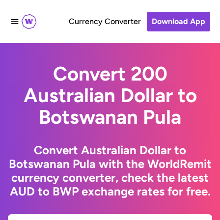
Currency Converter
Download App
Convert 200
Australian Dollar to
Botswanan Pula
Convert Australian Dollar to
Botswanan Pula with the WorldRemit
currency converter, check the latest
AUD to BWP exchange rates for free.