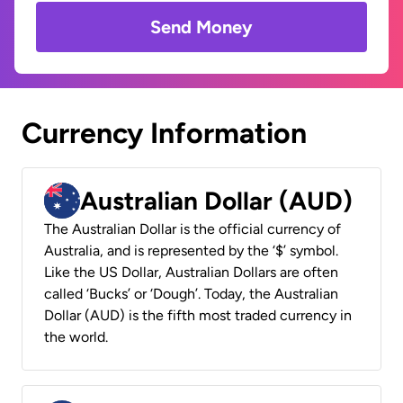
Send Money
Currency Information
Australian Dollar (AUD)
The Australian Dollar is the official currency of
Australia, and is represented by the ‘$’ symbol.
Like the US Dollar, Australian Dollars are often
called ‘Bucks’ or ‘Dough’. Today, the Australian
Dollar (AUD) is the fifth most traded currency in
the world.