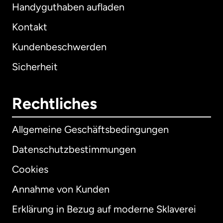
Handyguthaben aufladen
Kontakt
Kundenbeschwerden
Sicherheit
Rechtliches
Allgemeine Geschäftsbedingungen
Datenschutzbestimmungen
Cookies
Annahme von Kunden
Erklärung in Bezug auf moderne Sklaverei
International
English