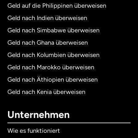
Geld auf die Philippinen überweisen
Geld nach Indien überweisen
Geld nach Simbabwe überweisen
Geld nach Ghana überweisen
Geld nach Kolumbien überweisen
Geld nach Marokko überweisen
Geld nach Äthiopien überweisen
Geld nach Kenia überweisen
Unternehmen
Wie es funktioniert