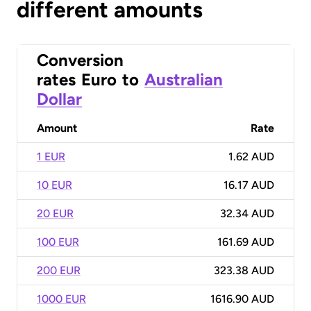
different amounts
Conversion
rates
Euro
to
Australian
Dollar
Amount
Rate
1 EUR
1.62 AUD
10 EUR
16.17 AUD
20 EUR
32.34 AUD
100 EUR
161.69 AUD
200 EUR
323.38 AUD
1000 EUR
1616.90 AUD