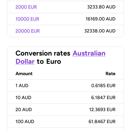
2000 EUR
3233.80 AUD
10000 EUR
16169.00 AUD
20000 EUR
32338.00 AUD
Conversion rates
Australian
Dollar
to
Euro
Amount
Rate
1
AUD
0.6185 EUR
10
AUD
6.1847 EUR
20
AUD
12.3693 EUR
100
AUD
61.8467 EUR