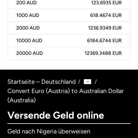
200
AUD
123.6935 EUR
1000
AUD
618.4674 EUR
2000
AUD
1236.9349 EUR
10000
AUD
6184.6744 EUR
20000
AUD
12369.3488 EUR
Startseite – Deutschland
/
/
Convert Euro (Austria) to Australian Dollar
(Australia)
Versende Geld online
Geld nach Nigeria überweisen