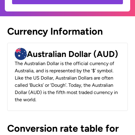
Currency Information
Australian Dollar (AUD)
The Australian Dollar is the official currency of
Australia, and is represented by the ‘$’ symbol.
Like the US Dollar, Australian Dollars are often
called ‘Bucks’ or ‘Dough’. Today, the Australian
Dollar (AUD) is the fifth most traded currency in
the world.
Conversion rate table for