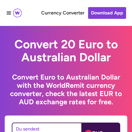
Currency Converter
Download App
Convert 20 Euro to
Australian Dollar
Convert Euro to Australian Dollar
with the WorldRemit currency
converter, check the latest EUR to
AUD exchange rates for free.
Du sendest