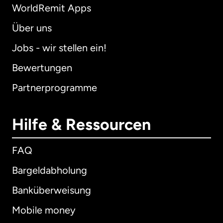
WorldRemit Apps
Über uns
Jobs - wir stellen ein!
Bewertungen
Partnerprogramme
Hilfe & Ressourcen
FAQ
Bargeldabholung
Banküberweisung
Mobile money