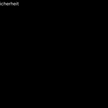
icherheit