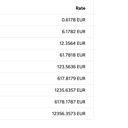
Rate
0.6178 EUR
6.1782 EUR
12.3564 EUR
61.7818 EUR
123.5636 EUR
617.8179 EUR
1235.6357 EUR
6178.1787 EUR
12356.3573 EUR