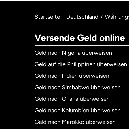
Startseite – Deutschland
Währung
/
Versende Geld online
Geld nach Nigeria überweisen
Geld auf die Philippinen überweisen
Geld nach Indien überweisen
Geld nach Simbabwe überweisen
Geld nach Ghana überweisen
Geld nach Kolumbien überweisen
Geld nach Marokko überweisen