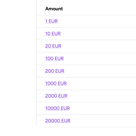
Amount
1 EUR
10 EUR
20 EUR
100 EUR
200 EUR
1000 EUR
2000 EUR
10000 EUR
20000 EUR