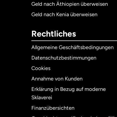
Geld nach Äthiopien überweisen
Geld nach Kenia überweisen
Rechtliches
Allgemeine Geschäftsbedingungen
Datenschutzbestimmungen
Cookies
Annahme von Kunden
Erklärung in Bezug auf moderne
Int
Sklaverei
Finanzübersichten