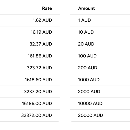
Rate
Amount
1.62 AUD
1
AUD
16.19 AUD
10
AUD
32.37 AUD
20
AUD
161.86 AUD
100
AUD
323.72 AUD
200
AUD
1618.60 AUD
1000
AUD
3237.20 AUD
2000
AUD
16186.00 AUD
10000
AUD
32372.00 AUD
20000
AUD