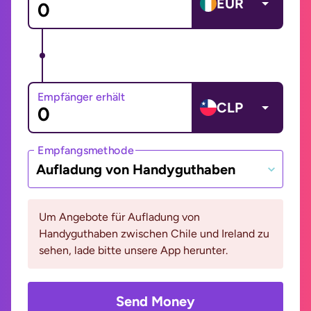
EUR
Empfänger erhält
CLP
Empfangsmethode
Aufladung von Handyguthaben
Um Angebote für Aufladung von
Handyguthaben zwischen Chile und Ireland zu
sehen, lade bitte unsere App herunter.
Send Money