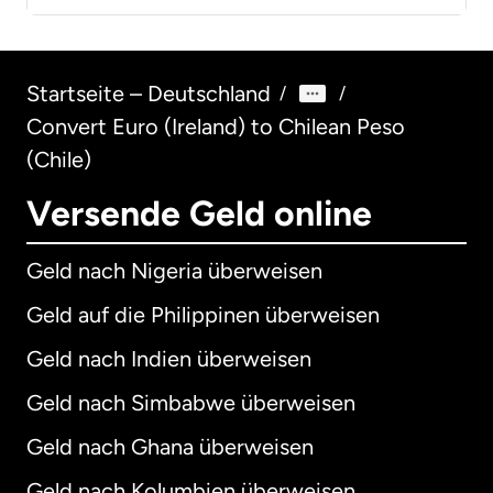
Startseite – Deutschland
/
/
Convert Euro (Ireland) to Chilean Peso
(Chile)
Versende Geld online
Geld nach Nigeria überweisen
Geld auf die Philippinen überweisen
Geld nach Indien überweisen
Geld nach Simbabwe überweisen
Geld nach Ghana überweisen
Geld nach Kolumbien überweisen