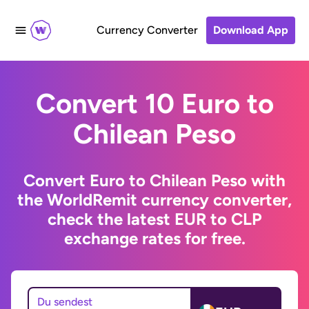
Currency Converter
Download App
Convert 10 Euro to
Chilean Peso
Convert Euro to Chilean Peso with
the WorldRemit currency converter,
check the latest EUR to CLP
exchange rates for free.
Du sendest