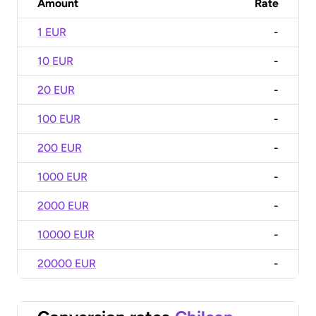
Amount
Rate
1 EUR
-
10 EUR
-
20 EUR
-
100 EUR
-
200 EUR
-
1000 EUR
-
2000 EUR
-
10000 EUR
-
20000 EUR
-