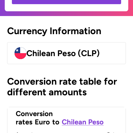
Currency Information
Chilean Peso (CLP)
Conversion rate table for
different amounts
Conversion
rates
Euro
to
Chilean Peso