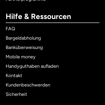
Hilfe & Ressourcen
FAQ
Bargeldabholung
Banküberweisung
Mobile money
Handyguthaben aufladen
Kontakt
Kundenbeschwerden
Sicherheit