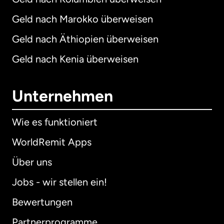
Geld nach Marokko überweisen
Geld nach Äthiopien überweisen
Geld nach Kenia überweisen
Unternehmen
Wie es funktioniert
WorldRemit Apps
Über uns
Jobs - wir stellen ein!
Bewertungen
Partnerprogramme