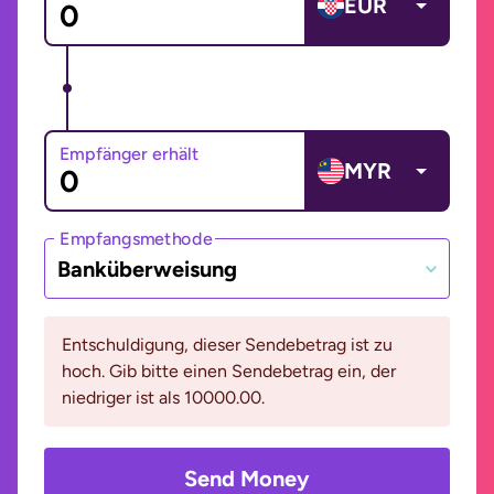
EUR
Empfänger erhält
MYR
Empfangsmethode
Banküberweisung
Entschuldigung, dieser Sendebetrag ist zu
hoch. Gib bitte einen Sendebetrag ein, der
niedriger ist als 10000.00.
Send Money