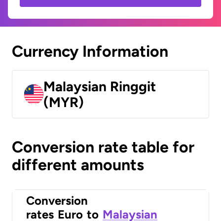
Currency Information
Malaysian Ringgit
(MYR)
Conversion rate table for
different amounts
Conversion
rates
Euro
to
Malaysian