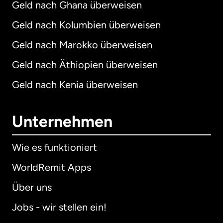
Geld nach Ghana überweisen
Geld nach Kolumbien überweisen
Geld nach Marokko überweisen
Geld nach Äthiopien überweisen
Geld nach Kenia überweisen
Unternehmen
Wie es funktioniert
WorldRemit Apps
Über uns
Jobs - wir stellen ein!