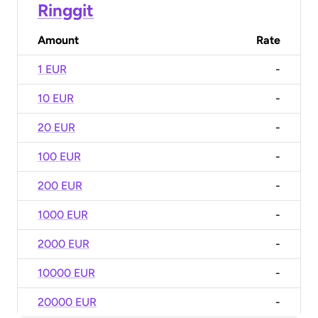
Ringgit
Amount
Rate
1 EUR
-
10 EUR
-
20 EUR
-
100 EUR
-
200 EUR
-
1000 EUR
-
2000 EUR
-
10000 EUR
-
20000 EUR
-