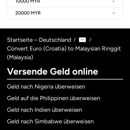
10000
MYR
-
20000
MYR
-
Startseite – Deutschland
/
/
Convert Euro (Croatia) to Malaysian Ringgit
(Malaysia)
Versende Geld online
Geld nach Nigeria überweisen
Geld auf die Philippinen überweisen
Geld nach Indien überweisen
Geld nach Simbabwe überweisen