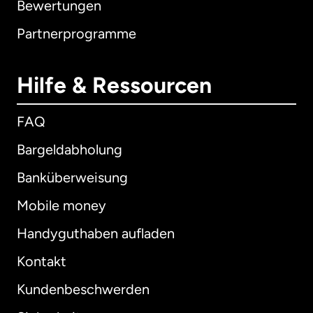
Bewertungen
Partnerprogramme
Hilfe & Ressourcen
FAQ
Bargeldabholung
Banküberweisung
Mobile money
Handyguthaben aufladen
Kontakt
Kundenbeschwerden