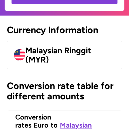
Currency Information
Malaysian Ringgit
(MYR)
Conversion rate table for
different amounts
Conversion
rates
Euro
to
Malaysian