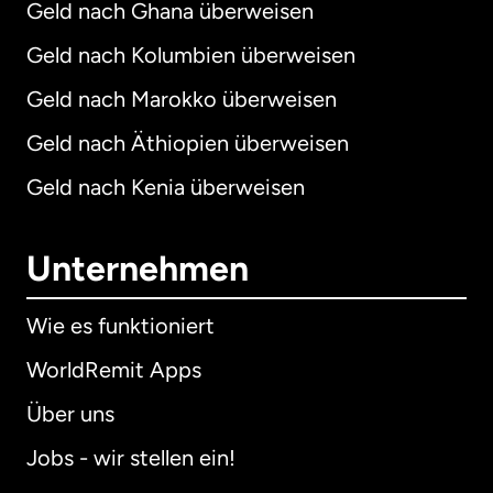
Geld nach Ghana überweisen
Geld nach Kolumbien überweisen
Geld nach Marokko überweisen
Geld nach Äthiopien überweisen
Geld nach Kenia überweisen
Unternehmen
Wie es funktioniert
WorldRemit Apps
Über uns
Jobs - wir stellen ein!