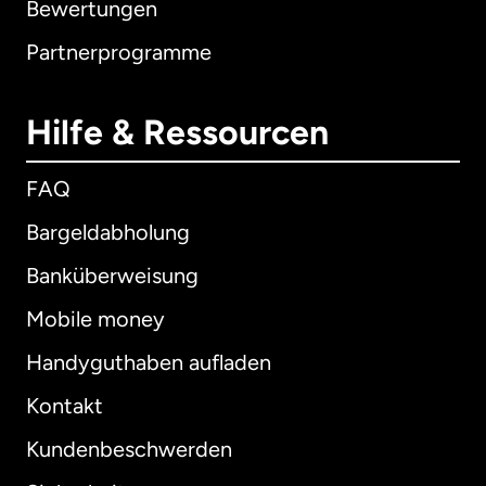
Bewertungen
Partnerprogramme
Hilfe & Ressourcen
FAQ
Bargeldabholung
Banküberweisung
Mobile money
Handyguthaben aufladen
Kontakt
Kundenbeschwerden