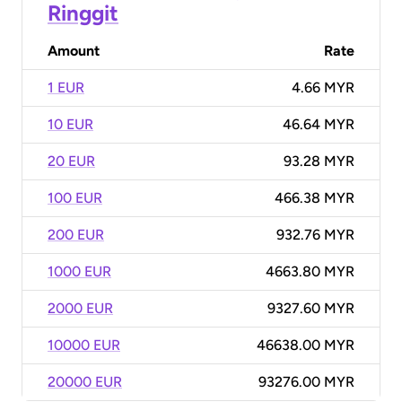
Ringgit
Amount
Rate
1 EUR
4.66 MYR
10 EUR
46.64 MYR
20 EUR
93.28 MYR
100 EUR
466.38 MYR
200 EUR
932.76 MYR
1000 EUR
4663.80 MYR
2000 EUR
9327.60 MYR
10000 EUR
46638.00 MYR
20000 EUR
93276.00 MYR