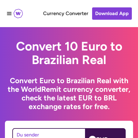
Currency Converter
Download App
Convert 10 Euro to
Brazilian Real
Convert Euro to Brazilian Real with
the WorldRemit currency converter,
check the latest EUR to BRL
exchange rates for free.
Du sender