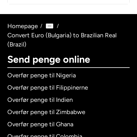
Homepage
/
/
Convert Euro (Bulgaria) to Brazilian Real
(Brazil)
Send penge online
Overfør penge til Nigeria
Overfør penge til Filippinerne
Overfør penge til Indien
Overfør penge til Zimbabwe
Overfør penge til Ghana
Overfør penge til Colombia