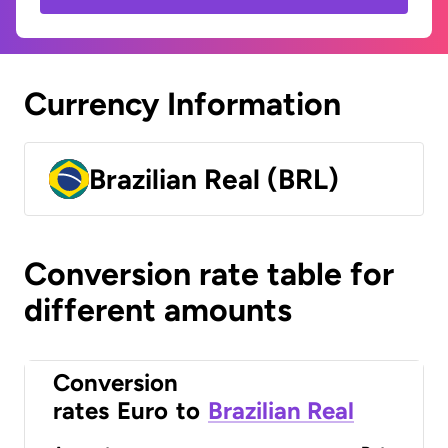
Currency Information
Brazilian Real (BRL)
Conversion rate table for
different amounts
Conversion
rates
Euro
to
Brazilian Real