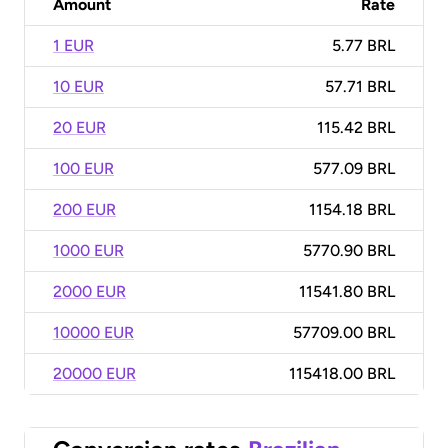
Amount
Rate
1 EUR
5.77 BRL
10 EUR
57.71 BRL
20 EUR
115.42 BRL
100 EUR
577.09 BRL
200 EUR
1154.18 BRL
1000 EUR
5770.90 BRL
2000 EUR
11541.80 BRL
10000 EUR
57709.00 BRL
20000 EUR
115418.00 BRL