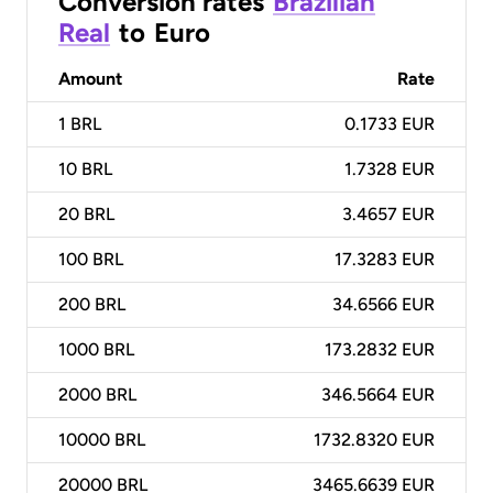
Conversion rates
Brazilian
Real
to
Euro
Amount
Rate
1
BRL
0.1733 EUR
10
BRL
1.7328 EUR
20
BRL
3.4657 EUR
100
BRL
17.3283 EUR
200
BRL
34.6566 EUR
1000
BRL
173.2832 EUR
2000
BRL
346.5664 EUR
10000
BRL
1732.8320 EUR
20000
BRL
3465.6639 EUR