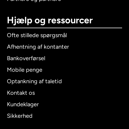
Hjælp og ressourcer
Ofte stillede spørgsmål
Afhentning af kontanter
Bankoverførsel
Mobile penge
Optankning af taletid
Kontakt os
Kundeklager
Sikkerhed