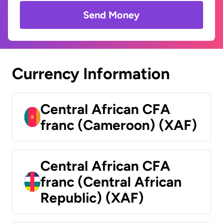
Send Money
Currency Information
Central African CFA
franc (Cameroon) (XAF)
Central African CFA
franc (Central African
Republic) (XAF)