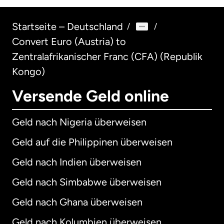
Startseite – Deutschland
/
/
Convert Euro (Austria) to
Zentralafrikanischer Franc (CFA) (Republik
Kongo)
Versende Geld online
Geld nach Nigeria überweisen
Geld auf die Philippinen überweisen
Geld nach Indien überweisen
Geld nach Simbabwe überweisen
Geld nach Ghana überweisen
Geld nach Kolumbien überweisen