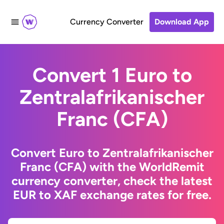
Currency Converter
Download App
Convert 1 Euro to
Zentralafrikanischer
Franc (CFA)
Convert Euro to Zentralafrikanischer
Franc (CFA) with the WorldRemit
currency converter, check the latest
EUR to XAF exchange rates for free.