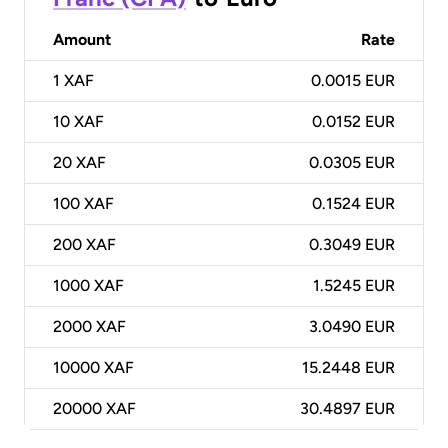
Amount
Rate
1
XAF
0.0015 EUR
10
XAF
0.0152 EUR
20
XAF
0.0305 EUR
100
XAF
0.1524 EUR
200
XAF
0.3049 EUR
1000
XAF
1.5245 EUR
2000
XAF
3.0490 EUR
10000
XAF
15.2448 EUR
20000
XAF
30.4897 EUR