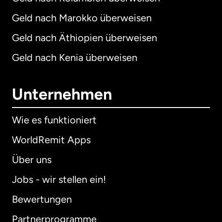
Geld nach Marokko überweisen
Geld nach Äthiopien überweisen
Geld nach Kenia überweisen
Unternehmen
Wie es funktioniert
WorldRemit Apps
Über uns
Jobs - wir stellen ein!
Bewertungen
Partnerprogramme