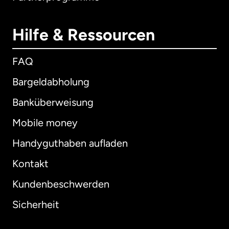
Hilfe & Ressourcen
FAQ
Bargeldabholung
Banküberweisung
Mobile money
Handyguthaben aufladen
Kontakt
Kundenbeschwerden
Sicherheit