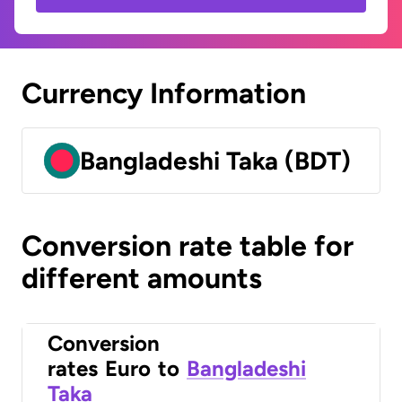
Currency Information
Bangladeshi Taka (BDT)
Conversion rate table for
different amounts
Conversion
rates
Euro
to
Bangladeshi
Taka