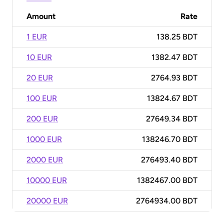
Amount
Rate
1 EUR
138.25 BDT
10 EUR
1382.47 BDT
20 EUR
2764.93 BDT
100 EUR
13824.67 BDT
200 EUR
27649.34 BDT
1000 EUR
138246.70 BDT
2000 EUR
276493.40 BDT
10000 EUR
1382467.00 BDT
20000 EUR
2764934.00 BDT