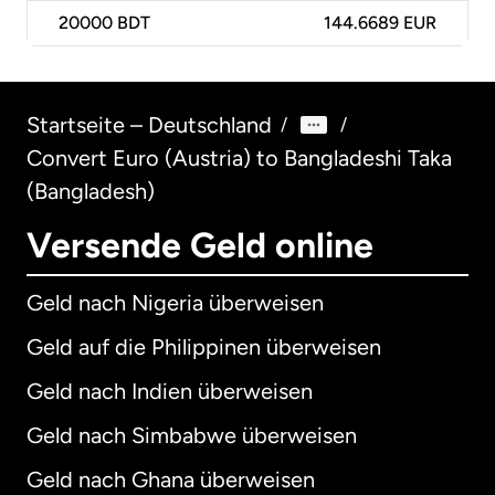
20000
BDT
144.6689 EUR
Startseite – Deutschland
/
/
Convert Euro (Austria) to Bangladeshi Taka
(Bangladesh)
Versende Geld online
Geld nach Nigeria überweisen
Geld auf die Philippinen überweisen
Geld nach Indien überweisen
Geld nach Simbabwe überweisen
Geld nach Ghana überweisen