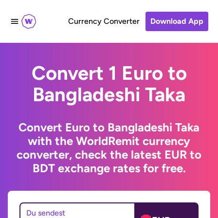
Currency Converter
Download App
Convert 1 Euro to
Bangladeshi Taka
Convert Euro to Bangladeshi Taka
with the WorldRemit currency
converter, check the latest EUR to
BDT exchange rates for free.
Du sendest