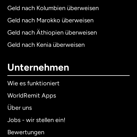
Geld nach Kolumbien überweisen
Geld nach Marokko überweisen
Geld nach Äthiopien überweisen
Geld nach Kenia überweisen
Unternehmen
Wie es funktioniert
WorldRemit Apps
Über uns
Jobs - wir stellen ein!
Bewertungen