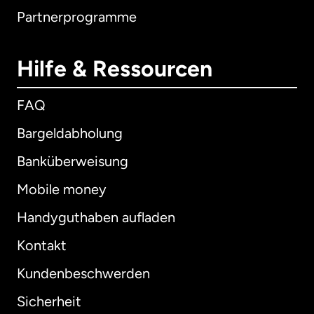
Partnerprogramme
Hilfe & Ressourcen
FAQ
Bargeldabholung
Banküberweisung
Mobile money
Handyguthaben aufladen
Kontakt
Kundenbeschwerden
Sicherheit