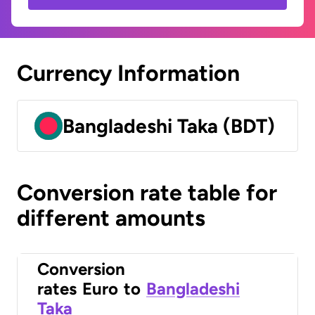
Currency Information
Bangladeshi Taka (BDT)
Conversion rate table for
different amounts
Conversion
rates
Euro
to
Bangladeshi
Taka