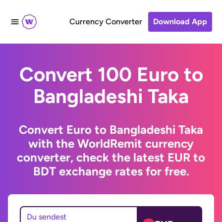
Currency Converter
Download App
Convert 100 Euro to
Bangladeshi Taka
Convert Euro to Bangladeshi Taka
with the WorldRemit currency
converter, check the latest EUR to
BDT exchange rates for free.
Du sendest