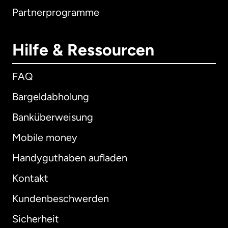
Partnerprogramme
Hilfe & Ressourcen
FAQ
Bargeldabholung
Banküberweisung
Mobile money
Handyguthaben aufladen
Kontakt
Kundenbeschwerden
Sicherheit