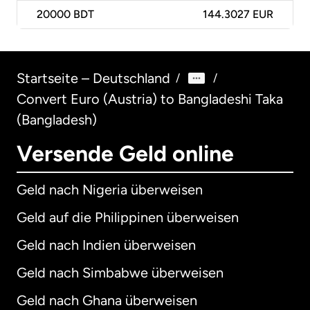
20000
BDT
144.3027 EUR
Startseite – Deutschland
/
/
Convert Euro (Austria) to Bangladeshi Taka
(Bangladesh)
Versende Geld online
Geld nach Nigeria überweisen
Geld auf die Philippinen überweisen
Geld nach Indien überweisen
Geld nach Simbabwe überweisen
Geld nach Ghana überweisen