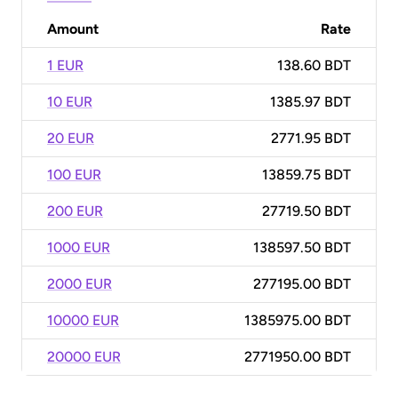
Amount
Rate
1 EUR
138.60 BDT
10 EUR
1385.97 BDT
20 EUR
2771.95 BDT
100 EUR
13859.75 BDT
200 EUR
27719.50 BDT
1000 EUR
138597.50 BDT
2000 EUR
277195.00 BDT
10000 EUR
1385975.00 BDT
20000 EUR
2771950.00 BDT