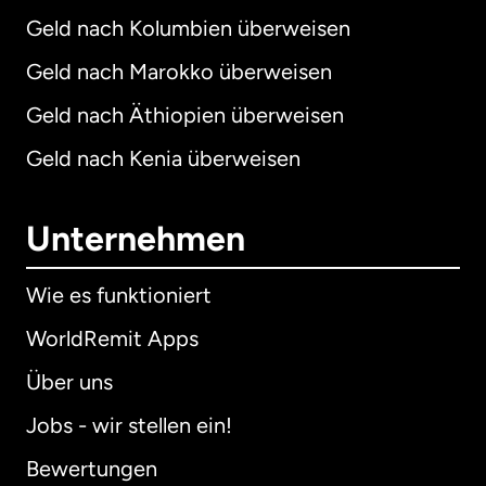
Geld nach Kolumbien überweisen
Geld nach Marokko überweisen
Geld nach Äthiopien überweisen
Geld nach Kenia überweisen
Unternehmen
Wie es funktioniert
WorldRemit Apps
Über uns
Jobs - wir stellen ein!
Bewertungen