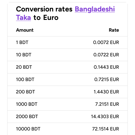
Conversion rates
Bangladeshi
Taka
to
Euro
Amount
Rate
1
BDT
0.0072 EUR
10
BDT
0.0722 EUR
20
BDT
0.1443 EUR
100
BDT
0.7215 EUR
200
BDT
1.4430 EUR
1000
BDT
7.2151 EUR
2000
BDT
14.4303 EUR
10000
BDT
72.1514 EUR